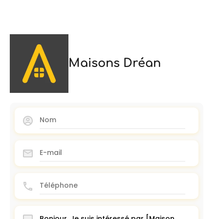
Maisons Dréan