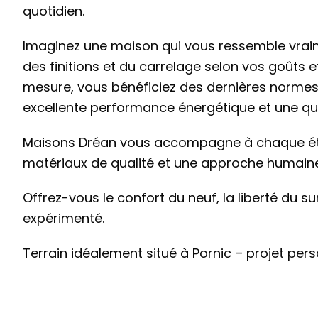
quotidien.
Imaginez une maison qui vous ressemble vraim
des finitions et du carrelage selon vos goûts 
mesure, vous bénéficiez des dernières normes
excellente performance énergétique et une qua
Maisons Dréan vous accompagne à chaque éta
matériaux de qualité et une approche humaine
Offrez-vous le confort du neuf, la liberté du s
expérimenté.
Terrain idéalement situé à Pornic – projet per