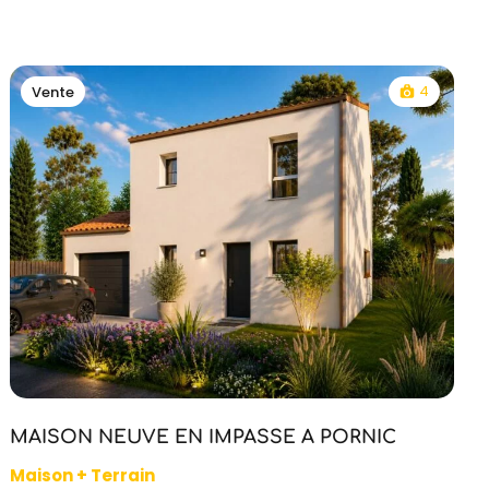
4
Vente
MAISON NEUVE EN IMPASSE A PORNIC
Maison + Terrain