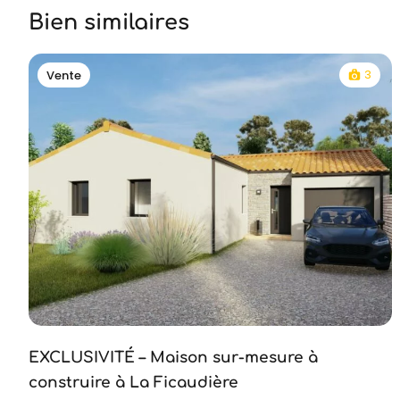
Bien similaires
3
Vente
EXCLUSIVITÉ – Maison sur-mesure à
construire à La Ficaudière