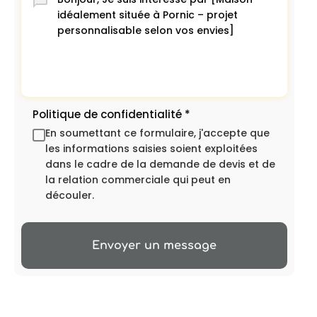
Politique de confidentialité
*
En soumettant ce formulaire, j'accepte que
les informations saisies soient exploitées
dans le cadre de la demande de devis et de
la relation commerciale qui peut en
découler.
Envoyer un message