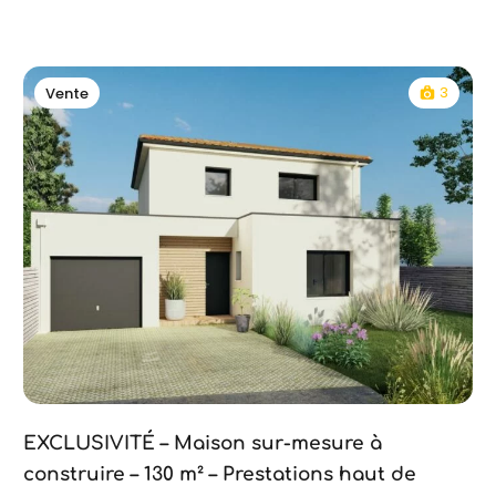
3
Vente
EXCLUSIVITÉ – Maison sur-mesure à
construire – 130 m² – Prestations haut de