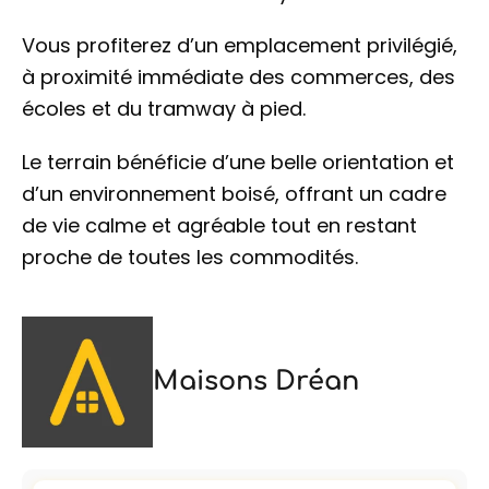
Vous profiterez d’un emplacement privilégié,
à proximité immédiate des commerces, des
écoles et du tramway à pied.
Le terrain bénéficie d’une belle orientation et
d’un environnement boisé, offrant un cadre
de vie calme et agréable tout en restant
proche de toutes les commodités.
Maisons Dréan