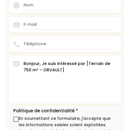
Politique de confidentialité
*
En soumettant ce formulaire, j'accepte que
les informations saisies soient exploitées