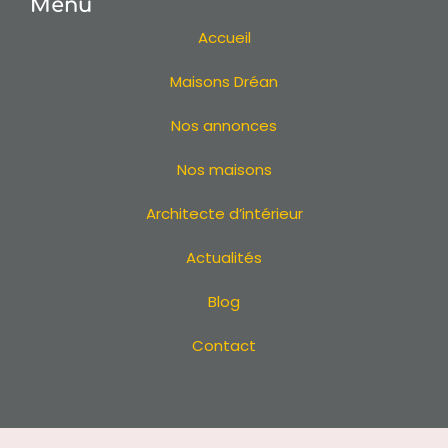
Menu
Accueil
Maisons Dréan
Nos annonces
Nos maisons
Architecte d’intérieur
Actualités
Blog
Contact