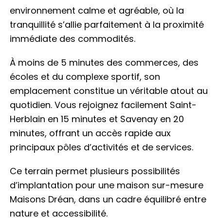
environnement calme et agréable, où la
tranquillité s’allie parfaitement à la proximité
immédiate des commodités.
À moins de 5 minutes des commerces, des
écoles et du complexe sportif, son
emplacement constitue un véritable atout au
quotidien. Vous rejoignez facilement Saint-
Herblain en 15 minutes et Savenay en 20
minutes, offrant un accès rapide aux
principaux pôles d’activités et de services.
Ce terrain permet plusieurs possibilités
d’implantation pour une maison sur-mesure
Maisons Dréan, dans un cadre équilibré entre
nature et accessibilité.