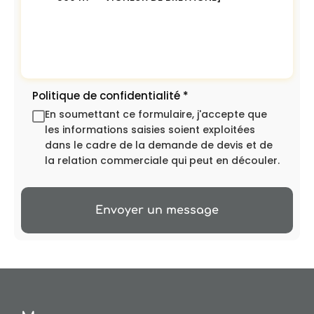
Politique de confidentialité
*
En soumettant ce formulaire, j'accepte que
les informations saisies soient exploitées
dans le cadre de la demande de devis et de
la relation commerciale qui peut en découler.
Envoyer un message