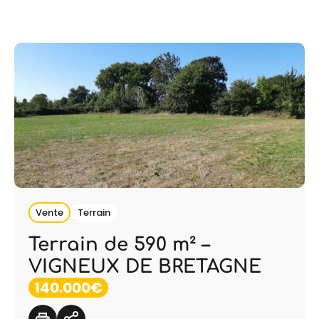
Vente
Terrain
Terrain de 590 m² –
VIGNEUX DE BRETAGNE
140.000€