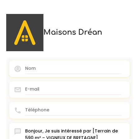
Maisons Dréan