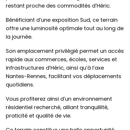
restant proche des commodités d’Héric.
Bénéficiant d’une exposition Sud, ce terrain
offre une luminosité optimale tout au long de
la journée.
Son emplacement privilégié permet un accès
rapide aux commerces, écoles, services et
infrastructures d’Héric, ainsi qu’à l’axe
Nantes-Rennes, facilitant vos déplacements
quotidiens.
Vous profiterez ainsi d’un environnement
résidentiel recherché, alliant tranquillité,
praticité et qualité de vie.
Ce terrain constitue une belle opportunité