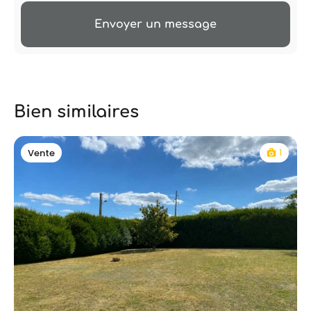
Envoyer un message
Bien similaires
1
Vente