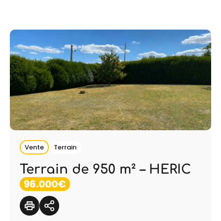
Vente
Terrain
Terrain de 950 m² – HERIC
96.000€