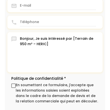
Politique de confidentialité
*
En soumettant ce formulaire, j'accepte que
les informations saisies soient exploitées
dans le cadre de la demande de devis et de
la relation commerciale qui peut en découler.