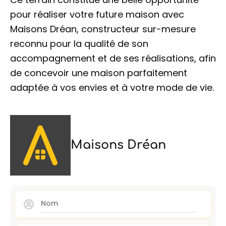
pour réaliser votre future maison avec
Maisons Dréan, constructeur sur-mesure
reconnu pour la qualité de son
accompagnement et de ses réalisations, afin
de concevoir une maison parfaitement
adaptée à vos envies et à votre mode de vie.
Maisons Dréan