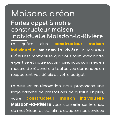
Maisons dréan
Faites appel à notre
constructeur maison
individuelle Moisdon-la-Rivière
En quête d’un
constructeur maison
individuelle
Moisdon-la-Rivière
? MAISONS
DRÉAN est l’entreprise qu’il vous faut. Avec notre
expertise et notre savoir-faire, nous sommes en
mesure de répondre à toutes vos demandes en
respectant vos délais et votre budget.
En neuf et en rénovation, nous proposons une
large gamme de prestations de qualité. En plus,
votre
constructeur maison individuelle
Moisdon-la-Rivière
vous conseille sur le choix
de matériaux, et ce, afin d’adapter nos services