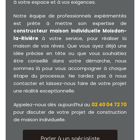
à votre espace et à vos exigences.
Notre équipe de professionnels expérimentés
est prête à mettre son expertise de
constructeur maison individuelle Moisdon-
la-Rivière
à votre service, pour réaliser la
maison de vos rêves. Que vous ayez déjà une
idée précise en tête ou que vous souhaitiez
être conseillé dans votre démarche, nous
sommes là pour vous accompagner à chaque
étape du processus. Ne tardez pas à nous
contacter et laissez-nous faire de votre projet
une réalité exceptionnelle.
Appelez-nous dès aujourd’hui au
02 40 04 72 70
pour discuter de votre projet de construction
de maison individuelle.
Parler à un spécialiste