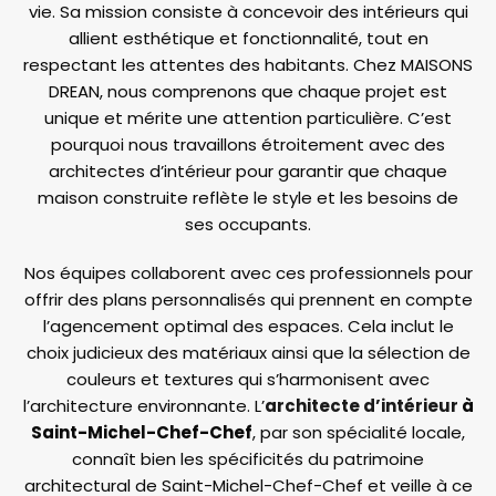
vie. Sa mission consiste à concevoir des intérieurs qui
allient esthétique et fonctionnalité, tout en
respectant les attentes des habitants. Chez MAISONS
DREAN, nous comprenons que chaque projet est
unique et mérite une attention particulière. C’est
pourquoi nous travaillons étroitement avec des
architectes d’intérieur pour garantir que chaque
maison construite reflète le style et les besoins de
ses occupants.
Nos équipes collaborent avec ces professionnels pour
offrir des plans personnalisés qui prennent en compte
l’agencement optimal des espaces. Cela inclut le
choix judicieux des matériaux ainsi que la sélection de
couleurs et textures qui s’harmonisent avec
l’architecture environnante. L’
architecte d’intérieur
à
Saint-Michel-Chef-Chef
, par son spécialité locale,
connaît bien les spécificités du patrimoine
architectural de Saint-Michel-Chef-Chef et veille à ce