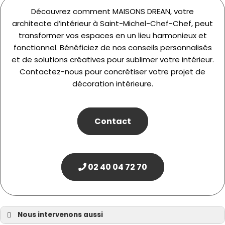
Découvrez comment MAISONS DREAN, votre
architecte d’intérieur à Saint-Michel-Chef-Chef, peut
transformer vos espaces en un lieu harmonieux et
fonctionnel. Bénéficiez de nos conseils personnalisés
et de solutions créatives pour sublimer votre intérieur.
Contactez-nous pour concrétiser votre projet de
décoration intérieure.
Contact
02 40 04 72 70
Nous intervenons aussi