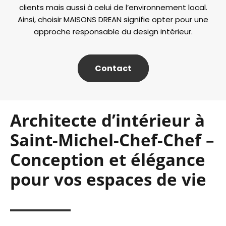
clients mais aussi à celui de l’environnement local.
Ainsi, choisir MAISONS DREAN signifie opter pour une
approche responsable du design intérieur.
Contact
Architecte d’intérieur à
Saint-Michel-Chef-Chef –
Conception et élégance
pour vos espaces de vie