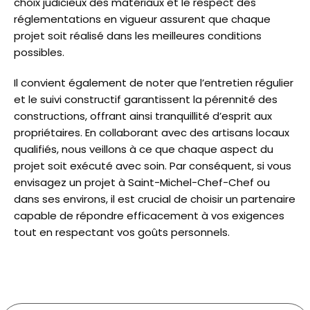
choix judicieux des matériaux et le respect des
réglementations en vigueur assurent que chaque
projet soit réalisé dans les meilleures conditions
possibles.
Il convient également de noter que l’entretien régulier
et le suivi constructif garantissent la pérennité des
constructions, offrant ainsi tranquillité d’esprit aux
propriétaires. En collaborant avec des artisans locaux
qualifiés, nous veillons à ce que chaque aspect du
projet soit exécuté avec soin. Par conséquent, si vous
envisagez un projet à Saint-Michel-Chef-Chef ou
dans ses environs, il est crucial de choisir un partenaire
capable de répondre efficacement à vos exigences
tout en respectant vos goûts personnels.