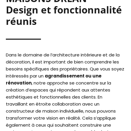
Design et fonctionnalité
réunis
Dans le domaine de l’architecture intérieure et de la
décoration, il est important de bien comprendre les
besoins spécifiques des propriétaires. Que vous soyez
intéressés par un
agrandissement ou une
rénovation
, notre approche se concentre sur la
création d’espaces qui répondent aux attentes
esthétiques et fonctionnelles des clients. En
travaillant en étroite collaboration avec un
constructeur de maison individuelle, nous pouvons
transformer votre vision en réalité. Cela s’applique
également à ceux qui souhaitent construire une