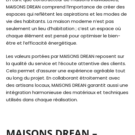
MAISONS DREAN comprend l’importance de créer des
espaces qui reflètent les aspirations et les modes de
vie des habitants. La maison moderne n’est pas
seulement un lieu d’habitation ; c’est un espace où
chaque élément est pensé pour optimiser le bien-
être et l’efficacité énergétique.
Les valeurs portées par MAISONS DREAN reposent sur
la qualité du service et l’écoute attentive des clients.
Cela permet d’assurer une expérience agréable tout
au long du projet. En collaborant étroitement avec
des artisans locaux, MAISONS DREAN garantit aussi une
intégration harmonieuse des matériaux et techniques
utilisés dans chaque réalisation.
MAISONS DREAN –