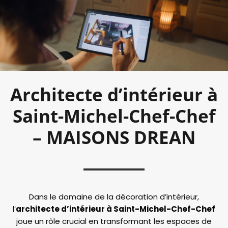
Architecte d’intérieur à
Saint-Michel-Chef-Chef
– MAISONS DREAN
Dans le domaine de la décoration d’intérieur,
l’
architecte d’intérieur à Saint-Michel-Chef-Chef
joue un rôle crucial en transformant les espaces de