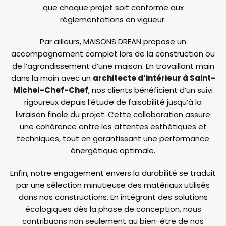
que chaque projet soit conforme aux
réglementations en vigueur.
Par ailleurs, MAISONS DREAN propose un
accompagnement complet lors de la construction ou
de l’agrandissement d’une maison. En travaillant main
dans la main avec un
architecte d’intérieur à Saint-
Michel-Chef-Chef
, nos clients bénéficient d’un suivi
rigoureux depuis l’étude de faisabilité jusqu’à la
livraison finale du projet. Cette collaboration assure
une cohérence entre les attentes esthétiques et
techniques, tout en garantissant une performance
énergétique optimale.
Enfin, notre engagement envers la durabilité se traduit
par une sélection minutieuse des matériaux utilisés
dans nos constructions. En intégrant des solutions
écologiques dès la phase de conception, nous
contribuons non seulement au bien-être de nos