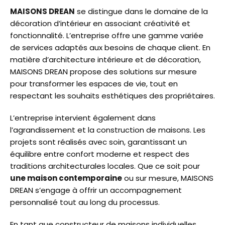
MAISONS DREAN
se distingue dans le domaine de la
décoration d’intérieur en associant créativité et
fonctionnalité. L’entreprise offre une gamme variée
de services adaptés aux besoins de chaque client. En
matière d’architecture intérieure et de décoration,
MAISONS DREAN propose des solutions sur mesure
pour transformer les espaces de vie, tout en
respectant les souhaits esthétiques des propriétaires.
L’entreprise intervient également dans
l’agrandissement et la construction de maisons. Les
projets sont réalisés avec soin, garantissant un
équilibre entre confort moderne et respect des
traditions architecturales locales. Que ce soit pour
une maison contemporaine
ou sur mesure, MAISONS
DREAN s’engage à offrir un accompagnement
personnalisé tout au long du processus.
En tant que constructeur de maisons individuelles,