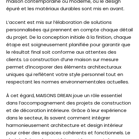
maison contemporaine ou moderne, où le design
épuré et les matériaux durables sont mis en avant.
L’accent est mis sur l’élaboration de solutions
personnalisées qui prennent en compte chaque détail
du projet. De la conception initiale à la finition, chaque
étape est soigneusement planifiée pour garantir que
le résultat final soit conforme aux attentes des
clients. La construction d’une maison sur mesure
permet d’incorporer des éléments architecturaux
uniques qui reflètent votre style personnel tout en
respectant les normes environnementales actuelles.
À cet égard, MAISONS DREAN joue un rôle essentiel
dans l’accompagnement des projets de construction
et de décoration intérieure. Grâce à leur expérience
dans le secteur, ils savent comment intégrer
harmonieusement architecture et design intérieur
pour créer des espaces cohérents et fonctionnels. Le