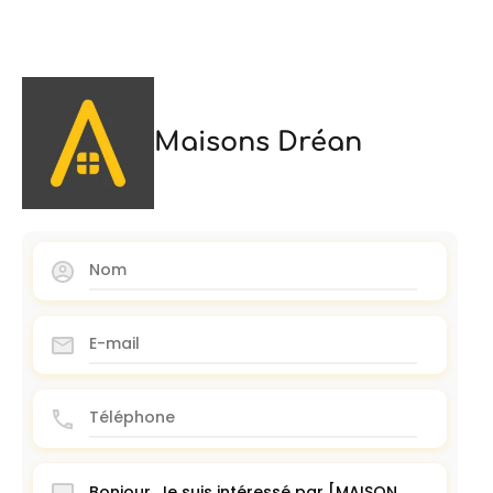
Maisons Dréan