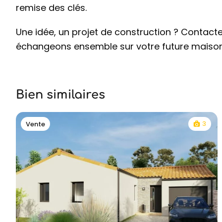
remise des clés.
Une idée, un projet de construction ? Contact
échangeons ensemble sur votre future maison
Bien similaires
3
Vente