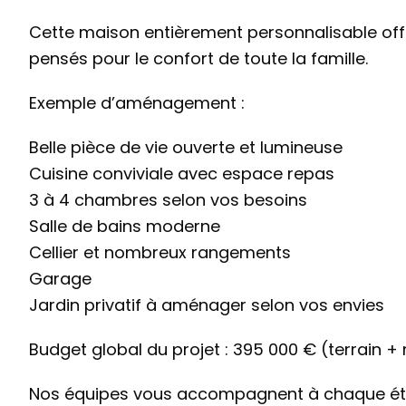
Cette maison entièrement personnalisable off
pensés pour le confort de toute la famille.
Exemple d’aménagement :
Belle pièce de vie ouverte et lumineuse
Cuisine conviviale avec espace repas
3 à 4 chambres selon vos besoins
Salle de bains moderne
Cellier et nombreux rangements
Garage
Jardin privatif à aménager selon vos envies
Budget global du projet : 395 000 € (terrain +
Nos équipes vous accompagnent à chaque étap