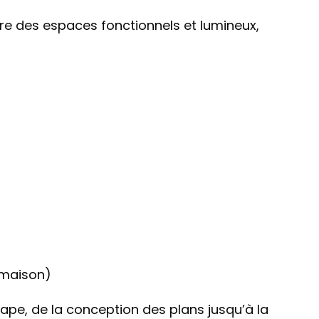
re des espaces fonctionnels et lumineux,
 maison)
e, de la conception des plans jusqu’à la