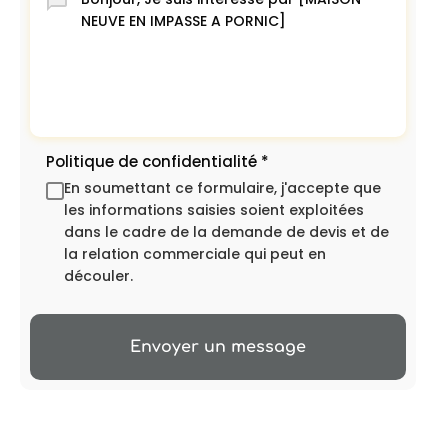
Politique de confidentialité
*
En soumettant ce formulaire, j'accepte que
les informations saisies soient exploitées
dans le cadre de la demande de devis et de
la relation commerciale qui peut en
découler.
Envoyer un message