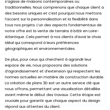
s’agisse de maisons contemporaines ou
traditionnelles. Nous comprenons que chaque client a
des besoins uniques et c’est pourquoi nous mettons
l’accent sur la personnalisation et la flexibilité dans
tous nos projets. L’un des aspects fondamentaux de
notre offre est la vente de terrains à bâtir en Loire-
Atlantique. Cela permet à nos clients d’avoir le choix
idéal qui correspond à leurs préférences
géographiques et environnementales.
De plus, pour ceux qui cherchent à agrandir leur
espace de vie, nous proposons des solutions
d’agrandissement et d’extension qui respectent les
normes actuelles en matière de construction durable.
La création de plans 3D est un autre service clé que
nous offrons, permettant une visualisation détaillée
avant même le début des travaux. Cette étape est
cruciale pour garantir que chaque aspect du design
répond aux attentes du client.