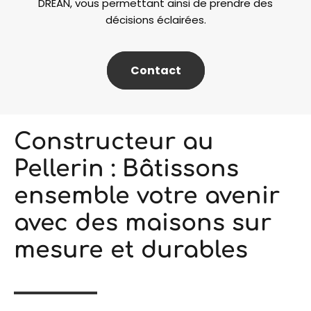
DRÉAN, vous permettant ainsi de prendre des
décisions éclairées.
Contact
Constructeur au
Pellerin : Bâtissons
ensemble votre avenir
avec des maisons sur
mesure et durables