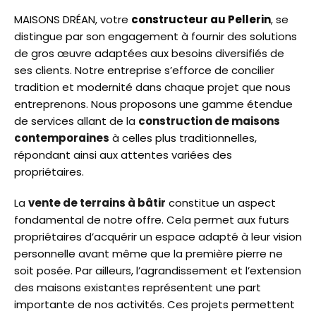
MAISONS DRÉAN, votre
constructeur au Pellerin
, se
distingue par son engagement à fournir des solutions
de gros œuvre adaptées aux besoins diversifiés de
ses clients. Notre entreprise s’efforce de concilier
tradition et modernité dans chaque projet que nous
entreprenons. Nous proposons une gamme étendue
de services allant de la
construction de maisons
contemporaines
à celles plus traditionnelles,
répondant ainsi aux attentes variées des
propriétaires.
La
vente de terrains à bâtir
constitue un aspect
fondamental de notre offre. Cela permet aux futurs
propriétaires d’acquérir un espace adapté à leur vision
personnelle avant même que la première pierre ne
soit posée. Par ailleurs, l’agrandissement et l’extension
des maisons existantes représentent une part
importante de nos activités. Ces projets permettent