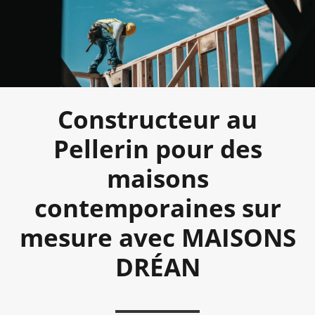
Constructeur au
Pellerin pour des
maisons
contemporaines sur
mesure avec MAISONS
DRÉAN