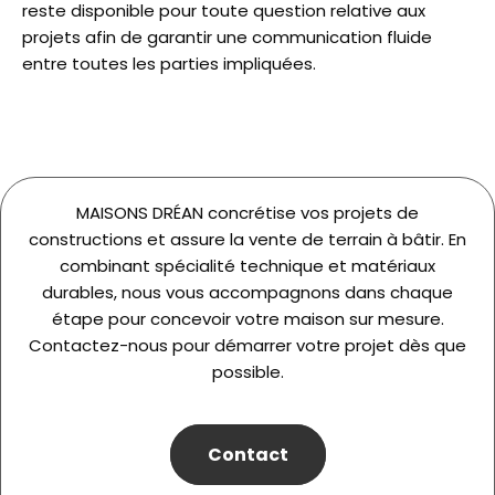
reste disponible pour toute question relative aux
projets afin de garantir une communication fluide
entre toutes les parties impliquées.
MAISONS DRÉAN concrétise vos projets de
constructions et assure la vente de terrain à bâtir. En
combinant spécialité technique et matériaux
durables, nous vous accompagnons dans chaque
étape pour concevoir votre maison sur mesure.
Contactez-nous pour démarrer votre projet dès que
possible.
Contact