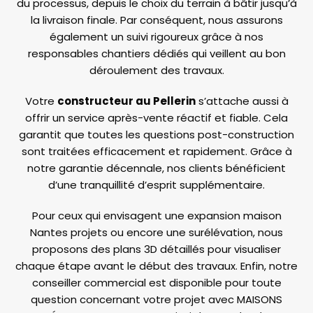
du processus, depuis le choix du terrain à bâtir jusqu’à
la livraison finale. Par conséquent, nous assurons
également un suivi rigoureux grâce à nos
responsables chantiers dédiés qui veillent au bon
déroulement des travaux.
Votre
constructeur au Pellerin
s’attache aussi à
offrir un service après-vente réactif et fiable. Cela
garantit que toutes les questions post-construction
sont traitées efficacement et rapidement. Grâce à
notre garantie décennale, nos clients bénéficient
d’une tranquillité d’esprit supplémentaire.
Pour ceux qui envisagent une expansion maison
Nantes projets ou encore une surélévation, nous
proposons des plans 3D détaillés pour visualiser
chaque étape avant le début des travaux. Enfin, notre
conseiller commercial est disponible pour toute
question concernant votre projet avec MAISONS