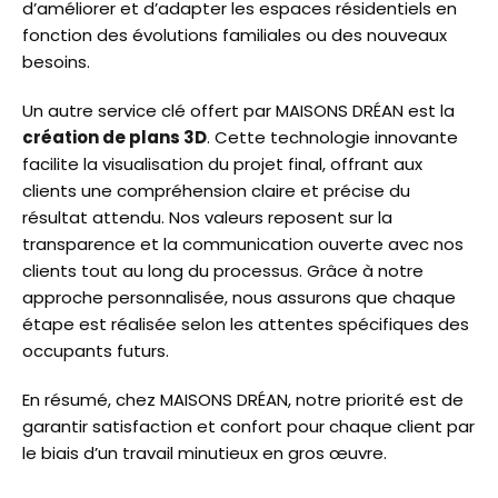
d’améliorer et d’adapter les espaces résidentiels en
fonction des évolutions familiales ou des nouveaux
besoins.
Un autre service clé offert par MAISONS DRÉAN est la
création de plans 3D
. Cette technologie innovante
facilite la visualisation du projet final, offrant aux
clients une compréhension claire et précise du
résultat attendu. Nos valeurs reposent sur la
transparence et la communication ouverte avec nos
clients tout au long du processus. Grâce à notre
approche personnalisée, nous assurons que chaque
étape est réalisée selon les attentes spécifiques des
occupants futurs.
En résumé, chez MAISONS DRÉAN, notre priorité est de
garantir satisfaction et confort pour chaque client par
le biais d’un travail minutieux en gros œuvre.