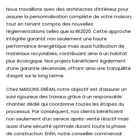
Nous travaillons avec des architectes d’intérieur pour
assurer la personnalisation complète de votre maison,
tout en tenant compte des nouvelles
réglementations telles que la RE2020. Cette approche
intégrée garantit non seulement une haute
performance énergétique mais aussi l’utilisation de
matériaux recyclables, contribuant ainsi à un habitat
plus écologique. Nos projets bénéficient également
d’une garantie décennale, offrant ainsi une tranquillité
d’esprit sur le long terme.
Chez MAISONS DRÉAN, notre objectif est d’assurer un
suivi rigoureux des travaux grâce à un responsable
chantier dédié qui coordonne toutes les étapes du
processus. Par conséquent, nos clients bénéficient
non seulement d’un service après-vente réactif mais
aussi d’une sécurité optimale durant toute la phase
de construction. Enfin, notre conseiller commercial