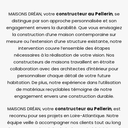
MAISONS DRÉAN, votre
constructeur
au Pellerin
, se
distingue par son approche personnalisée et son
engagement envers la durabilité. Que vous envisagiez
la construction d’une maison contemporaine sur
mesure ou l’extension d’une structure existante, notre
intervention couvre l’ensemble des étapes
nécessaires à la réalisation de votre vision. Nos
constructeurs de maisons travaillent en étroite
collaboration avec des architectes d’intérieur pour
personnaliser chaque détail de votre future
habitation. De plus, notre expérience dans l’utilisation
de matériaux recyclables témoigne de notre
engagement envers une construction durable.
MAISONS DRÉAN, votre
constructeur
au Pellerin
, est
reconnu pour ses projets en Loire-Atlantique. Notre
équipe veille à accompagner nos clients tout au long