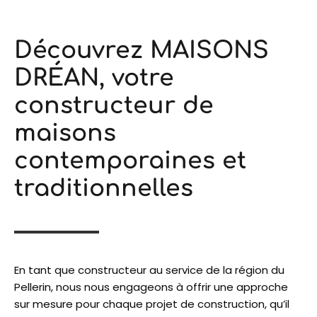
Découvrez MAISONS
DRÉAN, votre
constructeur de
maisons
contemporaines et
traditionnelles
En tant que constructeur au service de la région du
Pellerin, nous nous engageons à offrir une approche
sur mesure pour chaque projet de construction, qu’il