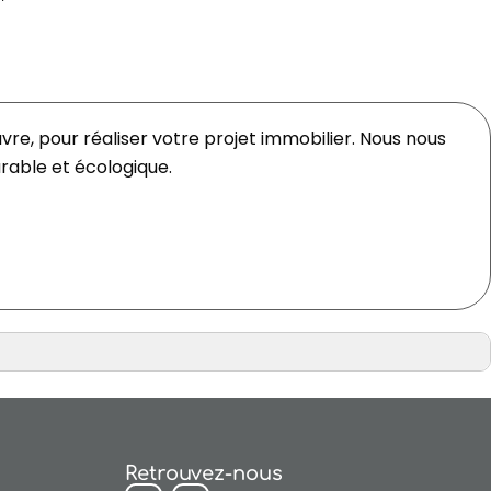
e, pour réaliser votre projet immobilier. Nous nous
rable et écologique.
Retrouvez-nous