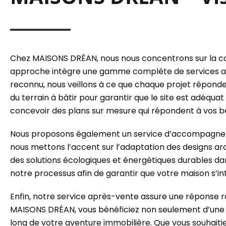
Chez MAISONS DRÉAN, nous nous concentrons sur la con
approche intègre une gamme complète de services allan
reconnu, nous veillons à ce que chaque projet réponde
du terrain à bâtir pour garantir que le site est adéqua
concevoir des plans sur mesure qui répondent à vos be
Nous proposons également un service d’accompagnement 
nous mettons l’accent sur l’adaptation des designs arc
des solutions écologiques et énergétiques durables da
notre processus afin de garantir que votre maison s
Enfin, notre service après-vente assure une réponse rap
MAISONS DRÉAN, vous bénéficiez non seulement d’une 
long de votre aventure immobilière. Que vous souhaiti