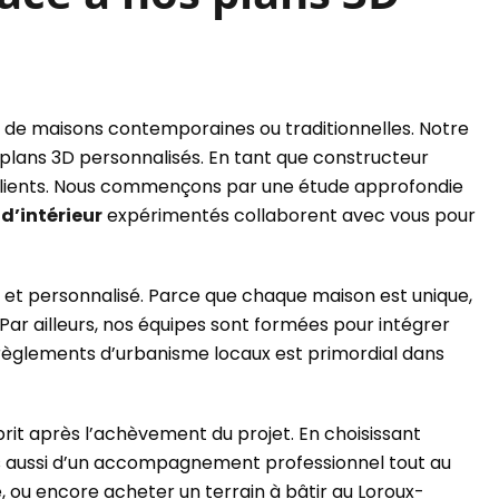
 de maisons contemporaines ou traditionnelles. Notre
 plans 3D personnalisés. En tant que constructeur
s clients. Nous commençons par une étude approfondie
d’intérieur
expérimentés collaborent avec vous pour
 et personnalisé. Parce que chaque maison est unique,
Par ailleurs, nos équipes sont formées pour intégrer
 règlements d’urbanisme locaux est primordial dans
prit après l’achèvement du projet. En choisissant
s aussi d’un accompagnement professionnel tout au
 ou encore acheter un terrain à bâtir au Loroux-