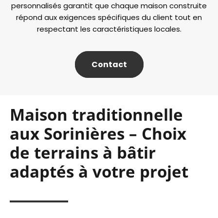
personnalisés garantit que chaque maison construite
répond aux exigences spécifiques du client tout en
respectant les caractéristiques locales.
Contact
Maison traditionnelle
aux Sorinières – Choix
de terrains à bâtir
adaptés à votre projet