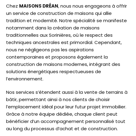
Chez
MAISONS DRÉAN
, nous nous engageons à offrir
un service de construction de maisons qui allie
tradition et modernité. Notre spécialité se manifeste
notamment dans la création de maisons
traditionnelles aux Sorinières, où le respect des
techniques ancestrales est primordial. Cependant,
nous ne négligeons pas les aspirations
contemporaines et proposons également la
construction de maisons modernes, intégrant des
solutions énergétiques respectueuses de
l’environnement.
Nos services s’étendent aussi à la vente de terrains à
bâtir, permettant ainsi à nos clients de choisir
l’emplacement idéal pour leur futur projet immobilier.
Grâce à notre équipe dédiée, chaque client peut
bénéficier d’un accompagnement personnalisé tout
au long du processus d’achat et de construction.