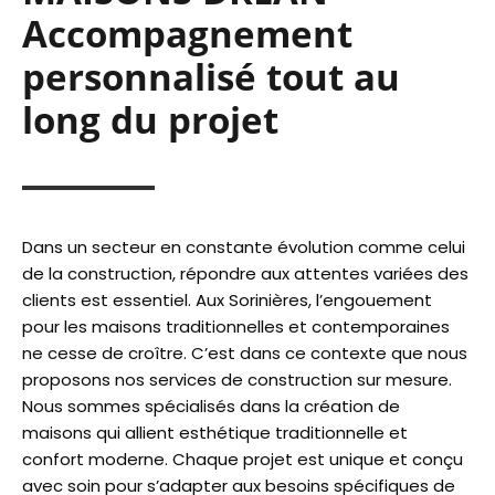
Accompagnement
personnalisé tout au
long du projet
Dans un secteur en constante évolution comme celui
de la construction, répondre aux attentes variées des
clients est essentiel. Aux Sorinières, l’engouement
pour les maisons traditionnelles et contemporaines
ne cesse de croître. C’est dans ce contexte que nous
proposons nos services de construction sur mesure.
Nous sommes spécialisés dans la création de
maisons qui allient esthétique traditionnelle et
confort moderne. Chaque projet est unique et conçu
avec soin pour s’adapter aux besoins spécifiques de