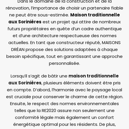
Dans le domaine de la construction et de la
rénovation, l’importance de choisir un partenaire fiable
ne peut être sous-estimée.
Maison traditionnelle
aux Sorinières
est un projet qui attire de nombreux
futurs propriétaires en quête d’un cadre authentique
et d’une architecture respectueuse des normes
actuelles. En tant que constructeur réputé, MAISONS
DRÉAN propose des solutions adaptées à chaque
besoin spécifique, tout en garantissant une approche
personnalisée.
Lorsqu’il s’agit de bâtir une
maison traditionnelle
aux Sorinières
, plusieurs éléments doivent être pris
en compte. D’abord, l’harmonie avec le paysage local
est cruciale pour conserver le charme de cette région.
Ensuite, le respect des normes environnementales
telles que la RE2020 assure non seulement une
conformité légale mais également un confort
énergétique optimal pour les résidents. De plus,