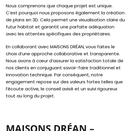
Nous comprenons que chaque projet est unique.
C’est pourquoi nous proposons également la création
de plans en 3D. Cela permet une visualisation claire du
futur habitat et garantit une parfaite adéquation
avec les attentes spécifiques des propriétaires.
En collaborant avec MAISONS DRÉAN, vous faites le
choix d’une approche collaborative et transparente.
Nous avons à cœur d’assurer la satisfaction totale de
nos clients en conjuguant savoir-faire traditionnel et
innovation technique. Par conséquent, notre
engagement repose sur des valeurs fortes telles que
l’écoute active, le conseil avisé et un suivi rigoureux
tout au long du projet.
MAISONS DRÉAN –