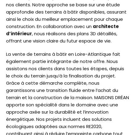
nos clients. Notre approche se base sur une étude
approfondie des terrains à bâtir disponibles, assurant
ainsi le choix du meilleur emplacement pour chaque
construction. En collaboration avec un
architecte
d’intérieur
, nous réalisons des plans 3D détaillés,
offrant une vision claire du futur espace de vie.
La vente de terrains à bâtir en Loire-Atlantique fait
également partie intégrante de notre offre. Nous
assistons nos clients dans toutes les étapes, depuis
le choix du terrain jusqu’à la finalisation du projet.
Grâce à cette démarche complète, nous
garantissons une transition fluide entre l’achat du
terrain et la construction de la maison. MAISONS DRÉAN
apporte son spécialité dans le domaine avec une
approche axée sur la durabilité et l’innovation
énergétique. Nos projets incluent des solutions
écologiques adaptées aux normes RE2020,
contribuant ainsi à réduire l’empreinte carbone tout