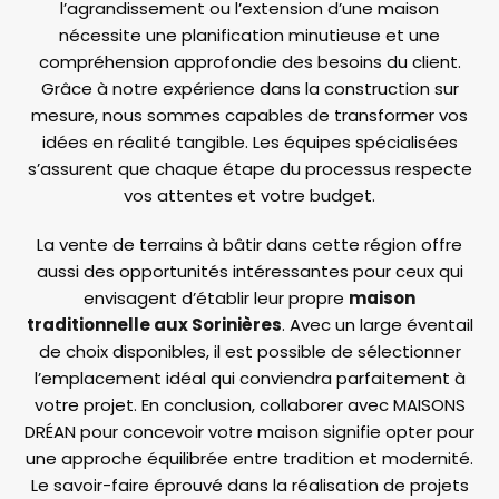
l’agrandissement ou l’extension d’une maison
nécessite une planification minutieuse et une
compréhension approfondie des besoins du client.
Grâce à notre expérience dans la construction sur
mesure, nous sommes capables de transformer vos
idées en réalité tangible. Les équipes spécialisées
s’assurent que chaque étape du processus respecte
vos attentes et votre budget.
La vente de terrains à bâtir dans cette région offre
aussi des opportunités intéressantes pour ceux qui
envisagent d’établir leur propre
maison
traditionnelle aux Sorinières
. Avec un large éventail
de choix disponibles, il est possible de sélectionner
l’emplacement idéal qui conviendra parfaitement à
votre projet. En conclusion, collaborer avec MAISONS
DRÉAN pour concevoir votre maison signifie opter pour
une approche équilibrée entre tradition et modernité.
Le savoir-faire éprouvé dans la réalisation de projets