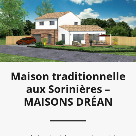
Maison traditionnelle
aux Sorinières –
MAISONS DRÉAN