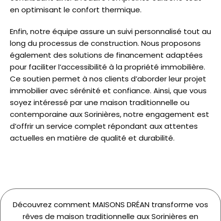
en optimisant le confort thermique.
Enfin, notre équipe assure un suivi personnalisé tout au
long du processus de construction. Nous proposons
également des solutions de financement adaptées
pour faciliter l’accessibilité à la propriété immobilière.
Ce soutien permet à nos clients d’aborder leur projet
immobilier avec sérénité et confiance. Ainsi, que vous
soyez intéressé par une maison traditionnelle ou
contemporaine aux Sorinières, notre engagement est
d’offrir un service complet répondant aux attentes
actuelles en matière de qualité et durabilité.
Découvrez comment MAISONS DRÉAN transforme vos
rêves de maison traditionnelle aux Sorinières en