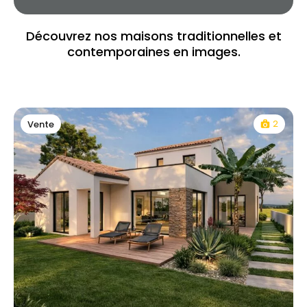
Découvrez nos maisons traditionnelles et
contemporaines en images.
2
Vente