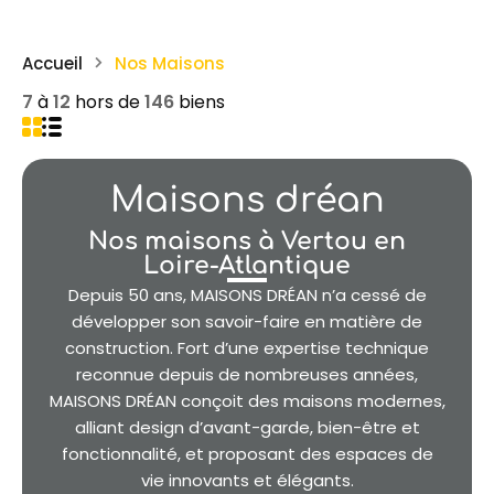
Accueil
Nos Maisons
7
à
12
hors de
146
biens
Maisons dréan
Nos maisons à Vertou en
Loire-Atlantique
Depuis 50 ans, MAISONS DRÉAN n’a cessé de
développer son savoir-faire en matière de
construction. Fort d’une expertise technique
reconnue depuis de nombreuses années,
MAISONS DRÉAN conçoit des maisons modernes,
alliant design d’avant-garde, bien-être et
fonctionnalité, et proposant des espaces de
vie innovants et élégants.