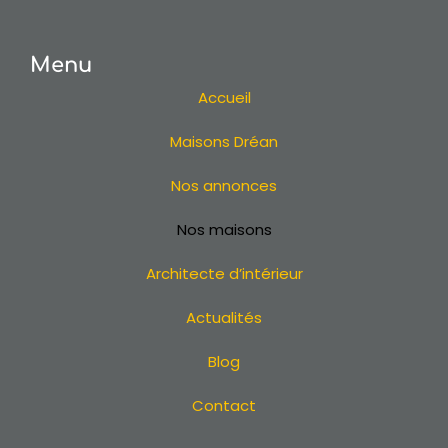
Menu
Accueil
Maisons Dréan
Nos annonces
Nos maisons
Architecte d’intérieur
Actualités
Blog
Contact