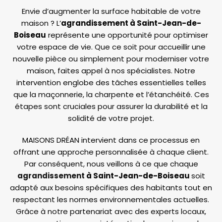
Envie d’augmenter la surface habitable de votre
maison ? L’
agrandissement à Saint-Jean-de-
Boiseau
représente une opportunité pour optimiser
votre espace de vie. Que ce soit pour accueillir une
nouvelle pièce ou simplement pour moderniser votre
maison, faites appel à nos spécialistes. Notre
intervention englobe des tâches essentielles telles
que la maçonnerie, la charpente et l’étanchéité. Ces
étapes sont cruciales pour assurer la durabilité et la
solidité de votre projet.
MAISONS DRÉAN intervient dans ce processus en
offrant une approche personnalisée à chaque client.
Par conséquent, nous veillons à ce que chaque
agrandissement
à Saint-Jean-de-Boiseau
soit
adapté aux besoins spécifiques des habitants tout en
respectant les normes environnementales actuelles.
Grâce à notre partenariat avec des experts locaux,