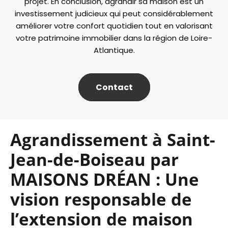
projet. En conclusion, agrandir sa maison est un
investissement judicieux qui peut considérablement
améliorer votre confort quotidien tout en valorisant
votre patrimoine immobilier dans la région de Loire-
Atlantique.
Contact
Agrandissement à Saint-
Jean-de-Boiseau par
MAISONS DRÉAN : Une
vision responsable de
l’extension de maison