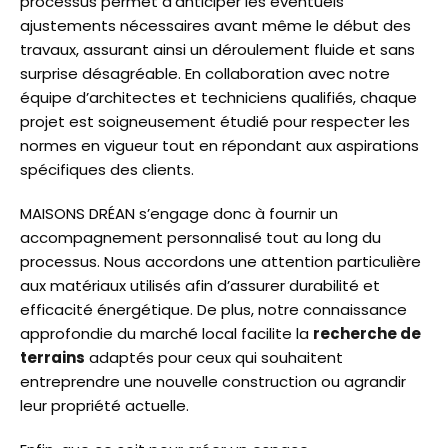
processus permet d’anticiper les éventuels
ajustements nécessaires avant même le début des
travaux, assurant ainsi un déroulement fluide et sans
surprise désagréable. En collaboration avec notre
équipe d’architectes et techniciens qualifiés, chaque
projet est soigneusement étudié pour respecter les
normes en vigueur tout en répondant aux aspirations
spécifiques des clients.
MAISONS DRÉAN s’engage donc à fournir un
accompagnement personnalisé tout au long du
processus. Nous accordons une attention particulière
aux matériaux utilisés afin d’assurer durabilité et
efficacité énergétique. De plus, notre connaissance
approfondie du marché local facilite la
recherche de
terrains
adaptés pour ceux qui souhaitent
entreprendre une nouvelle construction ou agrandir
leur propriété actuelle.