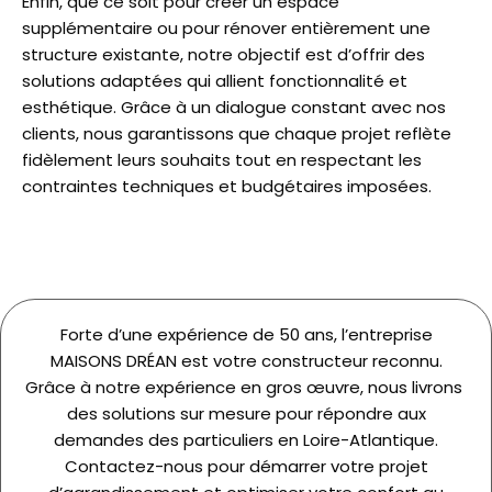
Enfin, que ce soit pour créer un espace
supplémentaire ou pour rénover entièrement une
structure existante, notre objectif est d’offrir des
solutions adaptées qui allient fonctionnalité et
esthétique. Grâce à un dialogue constant avec nos
clients, nous garantissons que chaque projet reflète
fidèlement leurs souhaits tout en respectant les
contraintes techniques et budgétaires imposées.
Forte d’une expérience de 50 ans, l’entreprise
MAISONS DRÉAN est votre constructeur reconnu.
Grâce à notre expérience en gros œuvre, nous livrons
des solutions sur mesure pour répondre aux
demandes des particuliers en Loire-Atlantique.
Contactez-nous pour démarrer votre projet