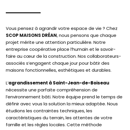
Vous pensez à agrandir votre espace de vie ? Chez
SCOP MAISONS DRÉAN
, nous pensons que chaque
projet mérite une attention particulière. Notre
entreprise coopérative place l’humain et le savoir-
faire au cœur de la construction. Nos collaborateurs-
associés s’engagent chaque jour pour bâtir des
maisons fonctionnelles, esthétiques et durables.
L’
agrandissement à Saint-Jean-de-Boiseau
nécessite une parfaite compréhension de
l’environnement bâti. Notre équipe prend le temps de
définir avec vous la solution la mieux adaptée. Nous
étudions les contraintes techniques, les
caractéristiques du terrain, les attentes de votre
famille et les règles locales. Cette méthode