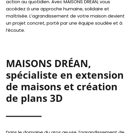
action au quotidien. Avec MAISONS DRÉAN, vous
accédez à une approche humaine, solidaire et
maîtrisée. L’agrandissement de votre maison devient
un projet concret, porté par une équipe soudée et à
l’écoute.
MAISONS DRÉAN,
spécialiste en extension
de maisons et création
de plans 3D
Dans le domaine du gros œuvre, l’agrandissement de