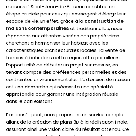
maisons à Saint-Jean-de-Boiseau constitue une
étape cruciale pour ceux qui envisagent d’élargir leur
espace de vie. En effet, grâce à la
construction de
maisons contemporaines
et traditionnelles, nous
répondons aux attentes variées des propriétaires
cherchant à harmoniser leur habitat avec les
caractéristiques architecturales locales. La vente de
terrains à bâtir dans cette région offre par ailleurs
l’opportunité de débuter un projet sur mesure, en
tenant compte des préférences personnelles et des
contraintes environnementales. L’extension de maison
est une démarche qui nécessite une spécialité
approfondie pour garantir une intégration réussie
dans le bâti existant.
Par conséquent, nous proposons un service complet
allant de la création de plans 3D à la réalisation finale,
assurant ainsi une vision claire du résultat attendu. Ce