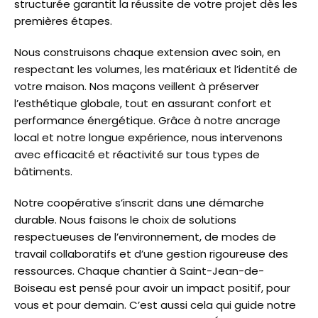
structurée garantit la réussite de votre projet dès les
premières étapes.
Nous construisons chaque extension avec soin, en
respectant les volumes, les matériaux et l’identité de
votre maison. Nos maçons veillent à préserver
l’esthétique globale, tout en assurant confort et
performance énergétique. Grâce à notre ancrage
local et notre longue expérience, nous intervenons
avec efficacité et réactivité sur tous types de
bâtiments.
Notre coopérative s’inscrit dans une démarche
durable. Nous faisons le choix de solutions
respectueuses de l’environnement, de modes de
travail collaboratifs et d’une gestion rigoureuse des
ressources. Chaque chantier à Saint-Jean-de-
Boiseau est pensé pour avoir un impact positif, pour
vous et pour demain. C’est aussi cela qui guide notre