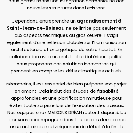
nous garantissons une intégration harmonieuse des
nouvelles structures dans l’existant.
Cependant, entreprendre un
agrandissement à
Saint-Jean-de-Boiseau
ne se limite pas seulement
aux aspects techniques du gros œuvre. Il s’agit
également d’une réflexion globale sur l’harmonisation
architecturale et énergétique de votre habitat. En
collaboration avec un architecte d’intérieur qualifié,
nous proposons des solutions innovantes qui
prennent en compte les défis climatiques actuels.
Néanmoins, il est essentiel de bien préparer son projet
en amont. Cela inclut des études de faisabilité
approfondies et une planification minutieuse pour
éviter toute surprise lors de l’exécution des travaux.
Nos équipes chez MAISONS DRÉAN restent disponibles
pour vous accompagner dans toutes ces démarches,
assurant ainsi un suivi rigoureux du début à la fin du