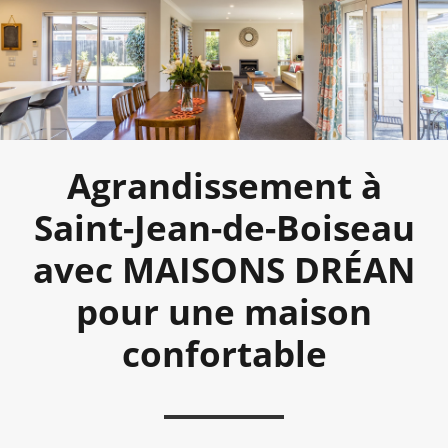
Agrandissement à
Saint-Jean-de-Boiseau
avec MAISONS DRÉAN
pour une maison
confortable