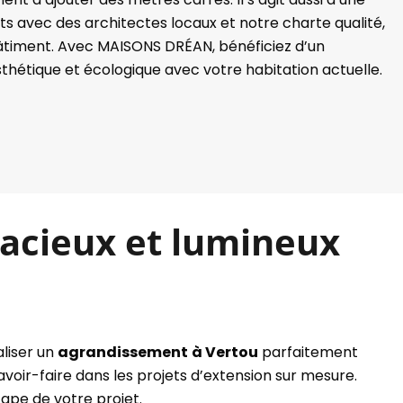
 avec des architectes locaux et notre charte qualité,
bâtiment. Avec MAISONS DRÉAN, bénéficiez d’un
étique et écologique avec votre habitation actuelle.
acieux et lumineux
liser un
agrandissement
à Vertou
parfaitement
oir-faire dans les projets d’extension sur mesure.
tape de votre projet.