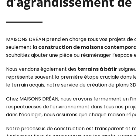
d’agrandissement de
MAISONS DRÉAN prend en charge tous vos projets de c
seulement la
construction de maisons contempor
souhaitiez ajouter une pièce ou réaménager l’espace e
Nous vendons également des
terrains à bâtir
soigneu
représente souvent la première étape cruciale dans le 
le terrain acquis, notre service de création de plans 3D
Chez MAISONS DRÉAN, nous croyons fermement en l’imp
respectueuses de l’environnement dans tous nos projet
dans l’écologie, nous assurons que chaque maison rép
Notre processus de construction est transparent et rep