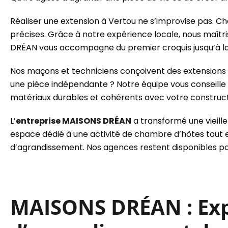
Réaliser une extension à Vertou ne s’improvise pas. C
précises. Grâce à notre expérience locale, nous maîtr
DRÉAN vous accompagne du premier croquis jusqu’à la 
Nos maçons et techniciens conçoivent des extensions 
une pièce indépendante ? Notre équipe vous conseille 
matériaux durables et cohérents avec votre constructi
L’
entreprise MAISONS DRÉAN
a transformé une vieill
espace dédié à une activité de chambre d’hôtes tout 
d’agrandissement. Nos agences restent disponibles pou
MAISONS DRÉAN : Expé