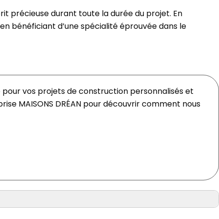
prit précieuse durant toute la durée du projet. En
 en bénéficiant d’une spécialité éprouvée dans le
 pour vos projets de construction personnalisés et
reprise MAISONS DRÉAN pour découvrir comment nous