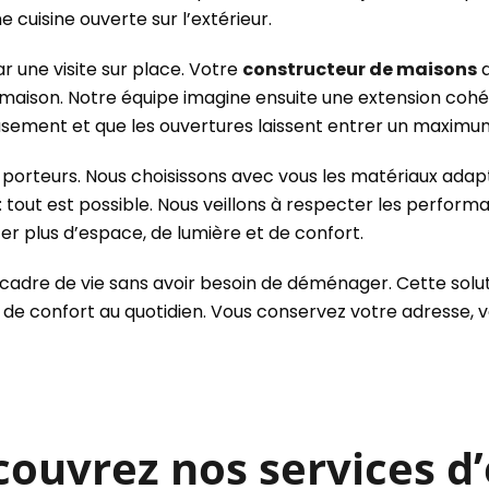
cuisine ouverte sur l’extérieur.
r une visite sur place. Votre
constructeur de maisons
a
 maison. Notre équipe imagine ensuite une extension cohér
eusement et que les ouvertures laissent entrer un maximum
 porteurs. Nous choisissons avec vous les matériaux adap
te : tout est possible. Nous veillons à respecter les perf
er plus d’espace, de lumière et de confort.
 cadre de vie sans avoir besoin de déménager. Cette solut
s de confort au quotidien. Vous conservez votre adresse, 
uvrez nos services d