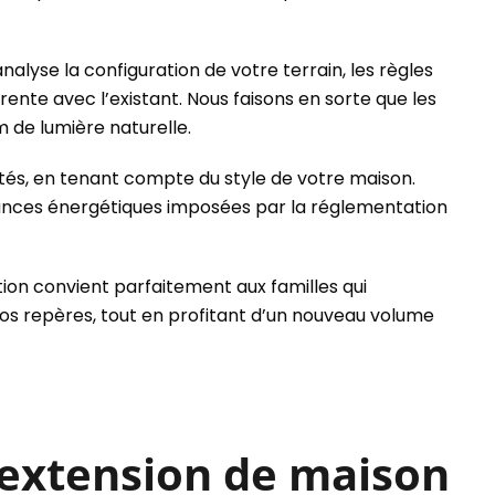
nalyse la configuration de votre terrain, les règles
ente avec l’existant. Nous faisons en sorte que les
 de lumière naturelle.
tés, en tenant compte du style de votre maison.
ormances énergétiques imposées par la réglementation
ion convient parfaitement aux familles qui
vos repères, tout en profitant d’un nouveau volume
’extension de maison