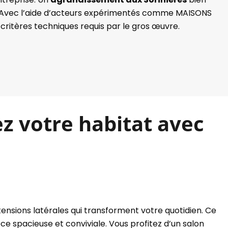
r. Avec l’aide d’acteurs expérimentés comme MAISONS
 critères techniques requis par le gros œuvre.
z votre habitat avec
tensions latérales qui transforment votre quotidien. Ce
e spacieuse et conviviale. Vous profitez d’un salon