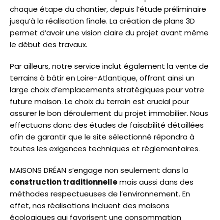
chaque étape du chantier, depuis l’étude préliminaire
jusqu’à la réalisation finale. La création de plans 3D
permet d’avoir une vision claire du projet avant même
le début des travaux.
Par ailleurs, notre service inclut également la vente de
terrains à bâtir en Loire-Atlantique, offrant ainsi un
large choix d’emplacements stratégiques pour votre
future maison. Le choix du terrain est crucial pour
assurer le bon déroulement du projet immobilier. Nous
effectuons donc des études de faisabilité détaillées
afin de garantir que le site sélectionné répondra à
toutes les exigences techniques et réglementaires.
MAISONS DRÉAN s’engage non seulement dans la
construction traditionnelle
mais aussi dans des
méthodes respectueuses de l’environnement. En
effet, nos réalisations incluent des maisons
écologiques qui favorisent une consommation