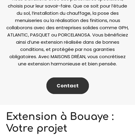
choisis pour leur savoir-faire. Que ce soit pour l’étude
du sol, l’installation du chauffage, la pose des
menuiseries ou la réalisation des finitions, nous
collaborons avec des entreprises solides comme GPH,
ATLANTIC, PASQUET ou PORCELANOSA. Vous bénéficiez
ainsi d’une extension réalisée dans de bonnes
conditions, et protégée par nos garanties
obligatoires. Avec MAISONS DRÉAN, vous concrétisez
une extension harmonieuse et bien pensée.
Contact
Extension à Bouaye :
Votre projet