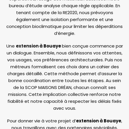
bureau d’étude analyse chaque règle applicable. En
tenant compte de la RE2020, nous prévoyons
également une isolation performante et une
conception bioclimatique pour limiter les déperditions
d’énergie.
Une
extension
à Bouaye
bien conçue commence par
un dialogue. Ensemble, nous définissons vos attentes,
vos usages, vos préférences architecturales. Puis nos
métreurs formalisent ces choix dans un cahier des
charges détaillé. Cette méthode permet d’assurer la
bonne coordination entre toutes les étapes. Au sein
de la SCOP MAISONS DRÉAN, chacun connaît ses
missions. Cette implication collective renforce notre
fiabilité et notre capacité à respecter les délais fixés
avec vous.
Pour donner vie à votre projet d’
extension à Bouaye
,
nous travaillons avec des partenaires spécialisés,