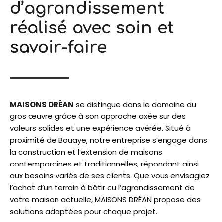
d’agrandissement
réalisé avec soin et
savoir-faire
MAISONS DRÉAN
se distingue dans le domaine du
gros œuvre grâce à son approche axée sur des
valeurs solides et une expérience avérée. Situé à
proximité de Bouaye, notre entreprise s’engage dans
la construction et l’extension de maisons
contemporaines et traditionnelles, répondant ainsi
aux besoins variés de ses clients. Que vous envisagiez
l’achat d’un terrain à bâtir ou l’agrandissement de
votre maison actuelle, MAISONS DRÉAN propose des
solutions adaptées pour chaque projet.