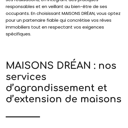
responsables et en veillant au bien-être de ses
occupants. En choisissant MAISONS DRÉAN, vous optez
pour un partenaire fiable qui concrétise vos rêves
immobiliers tout en respectant vos exigences
spécifiques.
MAISONS DRÉAN : nos
services
d’agrandissement et
d’extension de maisons