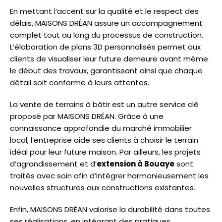
En mettant l’accent sur la qualité et le respect des
délais, MAISONS DRÉAN assure un accompagnement
complet tout au long du processus de construction.
L’élaboration de plans 3D personnalisés permet aux
clients de visualiser leur future demeure avant même
le début des travaux, garantissant ainsi que chaque
détail soit conforme à leurs attentes.
La vente de terrains à bâtir est un autre service clé
proposé par MAISONS DRÉAN. Grâce à une
connaissance approfondie du marché immobilier
local, l’entreprise aide ses clients à choisir le terrain
idéal pour leur future maison. Par ailleurs, les projets
d’agrandissement et d’
extension à Bouaye
sont
traités avec soin afin d’intégrer harmonieusement les
nouvelles structures aux constructions existantes.
Enfin, MAISONS DRÉAN valorise la durabilité dans toutes
ses réalisations, en intégrant des pratiques