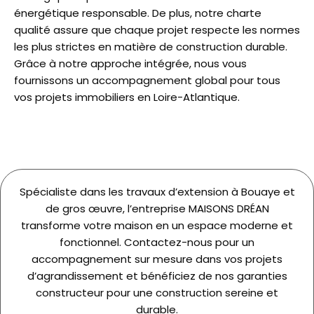
énergétique responsable. De plus, notre charte
qualité assure que chaque projet respecte les normes
les plus strictes en matière de construction durable.
Grâce à notre approche intégrée, nous vous
fournissons un accompagnement global pour tous
vos projets immobiliers en Loire-Atlantique.
Spécialiste dans les travaux d’extension à Bouaye et
de gros œuvre, l’entreprise MAISONS DRÉAN
transforme votre maison en un espace moderne et
fonctionnel. Contactez-nous pour un
accompagnement sur mesure dans vos projets
d’agrandissement et bénéficiez de nos garanties
constructeur pour une construction sereine et
durable.