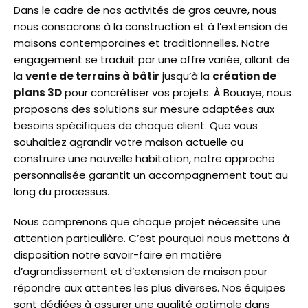
Dans le cadre de nos activités de gros œuvre, nous
nous consacrons à la construction et à l’extension de
maisons contemporaines et traditionnelles. Notre
engagement se traduit par une offre variée, allant de
la
vente de terrains à bâtir
jusqu’à la
création de
plans 3D
pour concrétiser vos projets. À Bouaye, nous
proposons des solutions sur mesure adaptées aux
besoins spécifiques de chaque client. Que vous
souhaitiez agrandir votre maison actuelle ou
construire une nouvelle habitation, notre approche
personnalisée garantit un accompagnement tout au
long du processus.
Nous comprenons que chaque projet nécessite une
attention particulière. C’est pourquoi nous mettons à
disposition notre savoir-faire en matière
d’agrandissement et d’extension de maison pour
répondre aux attentes les plus diverses. Nos équipes
sont dédiées à assurer une qualité optimale dans