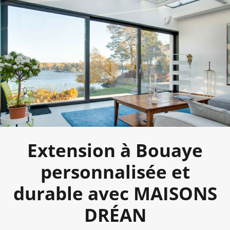
Extension à Bouaye
personnalisée et
durable avec MAISONS
DRÉAN