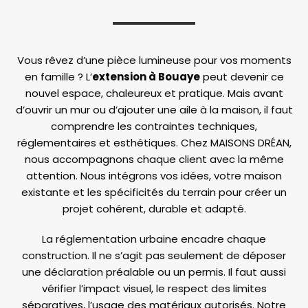
Vous rêvez d’une pièce lumineuse pour vos moments
en famille ? L’
extension à Bouaye
peut devenir ce
nouvel espace, chaleureux et pratique. Mais avant
d’ouvrir un mur ou d’ajouter une aile à la maison, il faut
comprendre les contraintes techniques,
réglementaires et esthétiques. Chez MAISONS DRÉAN,
nous accompagnons chaque client avec la même
attention. Nous intégrons vos idées, votre maison
existante et les spécificités du terrain pour créer un
projet cohérent, durable et adapté.
La réglementation urbaine encadre chaque
construction. Il ne s’agit pas seulement de déposer
une déclaration préalable ou un permis. Il faut aussi
vérifier l’impact visuel, le respect des limites
séparatives, l’usage des matériaux autorisés. Notre