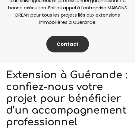
d’un suivi rigoureux et professionnel garantissant sa
bonne exécution. Faites appel à l’entreprise MAISONS
DRÉAN pour tous les projets liés aux extensions
immobilières à Guérande.
Contact
Extension à Guérande :
confiez-nous votre
projet pour bénéficier
d’un accompagnement
professionnel