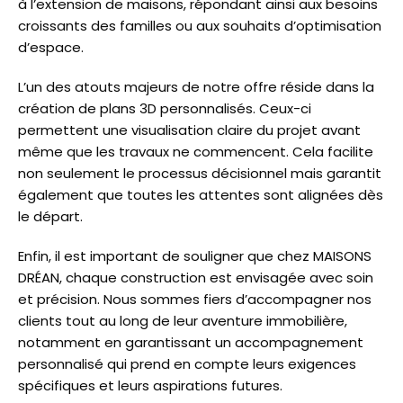
à l’extension de maisons, répondant ainsi aux besoins
croissants des familles ou aux souhaits d’optimisation
d’espace.
L’un des atouts majeurs de notre offre réside dans la
création de plans 3D personnalisés. Ceux-ci
permettent une visualisation claire du projet avant
même que les travaux ne commencent. Cela facilite
non seulement le processus décisionnel mais garantit
également que toutes les attentes sont alignées dès
le départ.
Enfin, il est important de souligner que chez MAISONS
DRÉAN, chaque construction est envisagée avec soin
et précision. Nous sommes fiers d’accompagner nos
clients tout au long de leur aventure immobilière,
notamment en garantissant un accompagnement
personnalisé qui prend en compte leurs exigences
spécifiques et leurs aspirations futures.