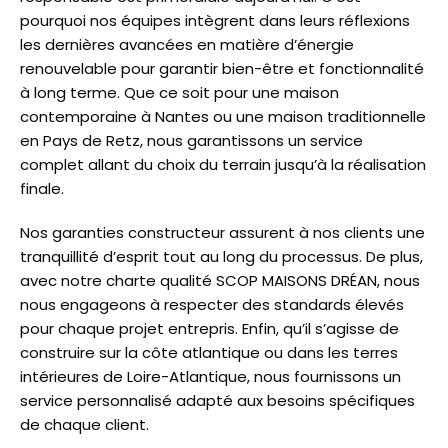
pourquoi nos équipes intègrent dans leurs réflexions
les dernières avancées en matière d’énergie
renouvelable pour garantir bien-être et fonctionnalité
à long terme. Que ce soit pour une maison
contemporaine à Nantes ou une maison traditionnelle
en Pays de Retz, nous garantissons un service
complet allant du choix du terrain jusqu’à la réalisation
finale.
Nos garanties constructeur assurent à nos clients une
tranquillité d’esprit tout au long du processus. De plus,
avec notre charte qualité SCOP MAISONS DRÉAN, nous
nous engageons à respecter des standards élevés
pour chaque projet entrepris. Enfin, qu’il s’agisse de
construire sur la côte atlantique ou dans les terres
intérieures de Loire-Atlantique, nous fournissons un
service personnalisé adapté aux besoins spécifiques
de chaque client.