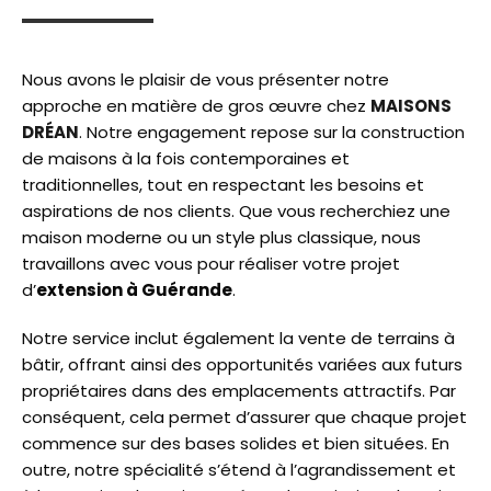
Nous avons le plaisir de vous présenter notre
approche en matière de gros œuvre chez
MAISONS
DRÉAN
. Notre engagement repose sur la construction
de maisons à la fois contemporaines et
traditionnelles, tout en respectant les besoins et
aspirations de nos clients. Que vous recherchiez une
maison moderne ou un style plus classique, nous
travaillons avec vous pour réaliser votre projet
d’
extension à Guérande
.
Notre service inclut également la vente de terrains à
bâtir, offrant ainsi des opportunités variées aux futurs
propriétaires dans des emplacements attractifs. Par
conséquent, cela permet d’assurer que chaque projet
commence sur des bases solides et bien situées. En
outre, notre spécialité s’étend à l’agrandissement et