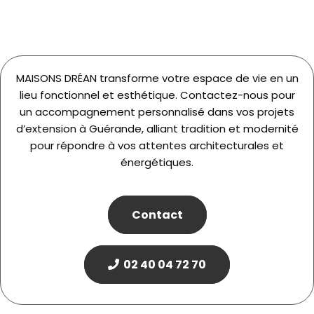
MAISONS DRÉAN transforme votre espace de vie en un
lieu fonctionnel et esthétique. Contactez-nous pour
un accompagnement personnalisé dans vos projets
d’extension à Guérande, alliant tradition et modernité
pour répondre à vos attentes architecturales et
énergétiques.
Contact
02 40 04 72 70