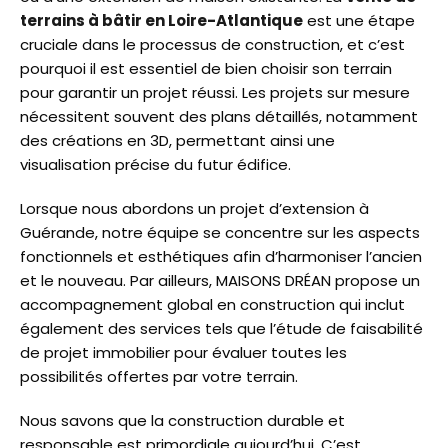
terrains à bâtir en Loire-Atlantique
est une étape
cruciale dans le processus de construction, et c’est
pourquoi il est essentiel de bien choisir son terrain
pour garantir un projet réussi. Les projets sur mesure
nécessitent souvent des plans détaillés, notamment
des créations en 3D, permettant ainsi une
visualisation précise du futur édifice.
Lorsque nous abordons un projet d’extension à
Guérande, notre équipe se concentre sur les aspects
fonctionnels et esthétiques afin d’harmoniser l’ancien
et le nouveau. Par ailleurs, MAISONS DRÉAN propose un
accompagnement global en construction qui inclut
également des services tels que l’étude de faisabilité
de projet immobilier pour évaluer toutes les
possibilités offertes par votre terrain.
Nous savons que la construction durable et
responsable est primordiale aujourd’hui. C’est