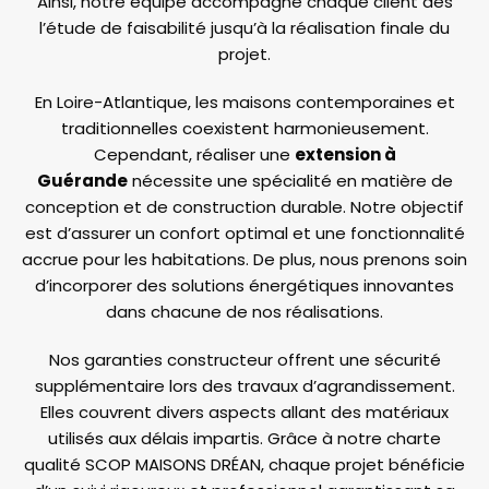
Ainsi, notre équipe accompagne chaque client dès
l’étude de faisabilité jusqu’à la réalisation finale du
projet.
En Loire-Atlantique, les maisons contemporaines et
traditionnelles coexistent harmonieusement.
Cependant, réaliser une
extension à
Guérande
nécessite une spécialité en matière de
conception et de construction durable. Notre objectif
est d’assurer un confort optimal et une fonctionnalité
accrue pour les habitations. De plus, nous prenons soin
d’incorporer des solutions énergétiques innovantes
dans chacune de nos réalisations.
Nos garanties constructeur offrent une sécurité
supplémentaire lors des travaux d’agrandissement.
Elles couvrent divers aspects allant des matériaux
utilisés aux délais impartis. Grâce à notre charte
qualité SCOP MAISONS DRÉAN, chaque projet bénéficie