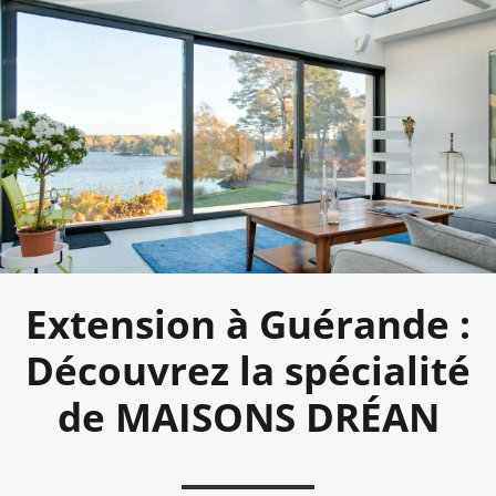
Extension à Guérande :
Découvrez la spécialité
de MAISONS DRÉAN