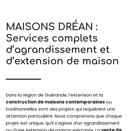
MAISONS DRÉAN :
Services complets
d’agrandissement et
d’extension de maison
Dans la région de Guérande, l’extension et la
construction de maisons contemporaines
ou
traditionnelles sont des projets qui requièrent une
attention particulière. Nous comprenons que chaque
projet est unique, qu’il s’agisse d’un agrandissement
ou d’une extension de maison existante. La
vente de