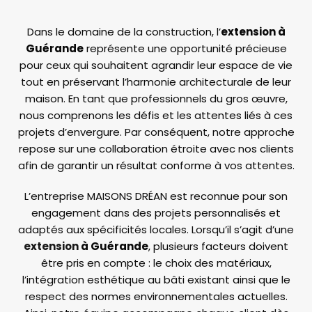
Dans le domaine de la construction, l’
extension à
Guérande
représente une opportunité précieuse
pour ceux qui souhaitent agrandir leur espace de vie
tout en préservant l’harmonie architecturale de leur
maison. En tant que professionnels du gros œuvre,
nous comprenons les défis et les attentes liés à ces
projets d’envergure. Par conséquent, notre approche
repose sur une collaboration étroite avec nos clients
afin de garantir un résultat conforme à vos attentes.
L’entreprise MAISONS DRÉAN est reconnue pour son
engagement dans des projets personnalisés et
adaptés aux spécificités locales. Lorsqu’il s’agit d’une
extension
à Guérande
, plusieurs facteurs doivent
être pris en compte : le choix des matériaux,
l’intégration esthétique au bâti existant ainsi que le
respect des normes environnementales actuelles.