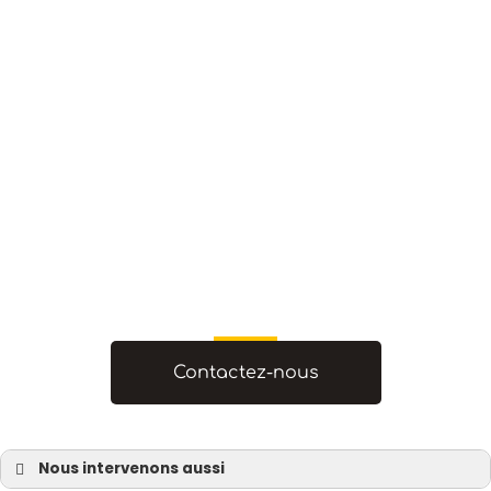
Contactez-nous
Nous intervenons aussi