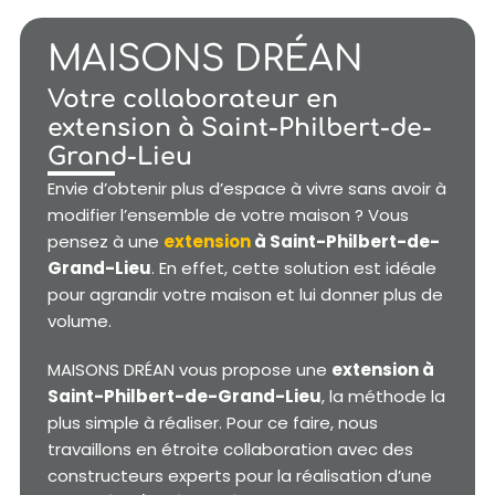
MAISONS DRÉAN
Votre collaborateur en
extension à Saint-Philbert-de-
Grand-Lieu
Envie d’obtenir plus d’espace à vivre sans avoir à
modifier l’ensemble de votre maison ? Vous
pensez à une
extension
à Saint-Philbert-de-
Grand-Lieu
. En effet, cette solution est idéale
pour agrandir votre maison et lui donner plus de
volume.
MAISONS DRÉAN vous propose une
extension à
Saint-Philbert-de-Grand-Lieu
, la méthode la
plus simple à réaliser. Pour ce faire, nous
travaillons en étroite collaboration avec des
constructeurs experts pour la réalisation d’une