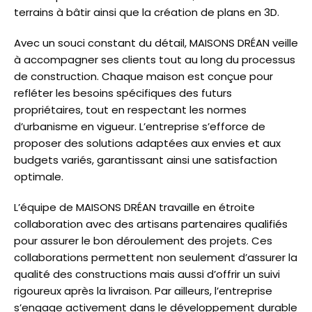
terrains à bâtir ainsi que la création de plans en 3D.
Avec un souci constant du détail, MAISONS DRÉAN veille
à accompagner ses clients tout au long du processus
de construction. Chaque maison est conçue pour
refléter les besoins spécifiques des futurs
propriétaires, tout en respectant les normes
d’urbanisme en vigueur. L’entreprise s’efforce de
proposer des solutions adaptées aux envies et aux
budgets variés, garantissant ainsi une satisfaction
optimale.
L’équipe de MAISONS DRÉAN travaille en étroite
collaboration avec des artisans partenaires qualifiés
pour assurer le bon déroulement des projets. Ces
collaborations permettent non seulement d’assurer la
qualité des constructions mais aussi d’offrir un suivi
rigoureux après la livraison. Par ailleurs, l’entreprise
s’engage activement dans le développement durable