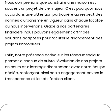
Nous comprenons que construire une maison est
souvent un projet de vie majeur. C’est pourquoi nous
accordons une attention particulière au respect des
normes d’urbanisme en vigueur dans chaque localité
où nous intervenons. Grâce à nos partenaires
financiers, nous pouvons également offrir des
solutions adaptées pour faciliter le financement des
projets immobiliers.
Enfin, notre présence active sur les réseaux sociaux
permet à chacun de suivre l’évolution de nos projets
en cours et d’interagir directement avec notre équipe
dédiée, renforçant ainsi notre engagement envers la
transparence et la satisfaction client.