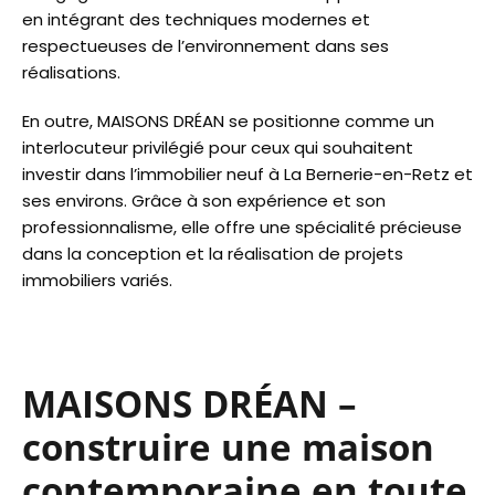
en intégrant des techniques modernes et
respectueuses de l’environnement dans ses
réalisations.
En outre, MAISONS DRÉAN se positionne comme un
interlocuteur privilégié pour ceux qui souhaitent
investir dans l’immobilier neuf à La Bernerie-en-Retz et
ses environs. Grâce à son expérience et son
professionnalisme, elle offre une spécialité précieuse
dans la conception et la réalisation de projets
immobiliers variés.
MAISONS DRÉAN –
construire une maison
contemporaine en toute