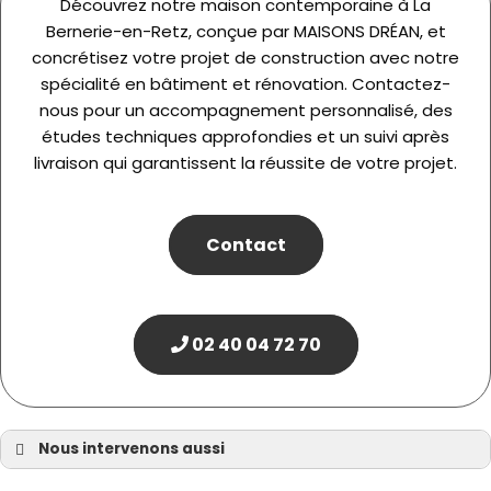
Découvrez notre maison contemporaine à La
Bernerie-en-Retz, conçue par MAISONS DRÉAN, et
concrétisez votre projet de construction avec notre
spécialité en bâtiment et rénovation. Contactez-
nous pour un accompagnement personnalisé, des
études techniques approfondies et un suivi après
livraison qui garantissent la réussite de votre projet.
Contact
02 40 04 72 70
Nous intervenons aussi
Maison contemporaine