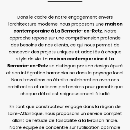
Dans le cadre de notre engagement envers
l’architecture moderne, nous proposons une
maison
contemporaine à La Bernerie-en-Retz.
Notre
approche repose sur une compréhension profonde
des besoins de nos clients, ce qui nous permet de
concevoir des projets uniques et adaptés à chaque
style de vie. La
maison contemporaine à La
Bernerie-en-Retz
se distingue par son design épuré
et son intégration harmonieuse dans le paysage local.
Nous travaillons en étroite collaboration avec nos
architectes et artisans partenaires pour garantir que
chaque détail est soigneusement étudié
En tant que constructeur engagé dans la région de
Loire-Atlantique, nous proposons un service complet
allant de l’étude de faisabilité à la livraison finale.
Notre équipe se concentre sur l’utilisation optimale