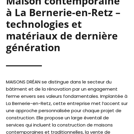
Maison contemporaine
à La Bernerie-en-Retz –
technologies et
matériaux de dernière
génération
MAISONS DRÉAN se distingue dans le secteur du
bâtiment et de la rénovation par un engagement
ferme envers ses valeurs fondamentales. Implantée à
La Bernerie-en-Retz, cette entreprise met l’accent sur
une approche personnalisée pour chaque projet de
construction. Elle propose un large éventail de
services qui incluent la construction de maisons
contemporaines et traditionnelles, la vente de