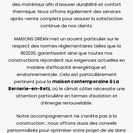
des matériaux afin d’assurer durabilité et confort
thermique. Nous offrons également des services
après-vente complets pour assurer la satisfaction
continue de nos clients.
MAISONS DRÉAN met un accent particulier sur le
respect des normes réglementaires telles que la
RE2020, garantissant ainsi que toutes nos
constructions répondent aux exigences actuelles en
matière d’efficacité énergétique et
environnementale. Cela est particulièrement
pertinent pour la
maison contemporaine à La
Bernerie-en-Retz
, où le climat côtier nécessite une
attention particulière en termes d’isolation et
d’énergie renouvelable.
Notre accompagnement ne s’arrête pas à la
construction ; nous offrons aussi des conseils
personnalisés pour optimiser votre projet de vie dans