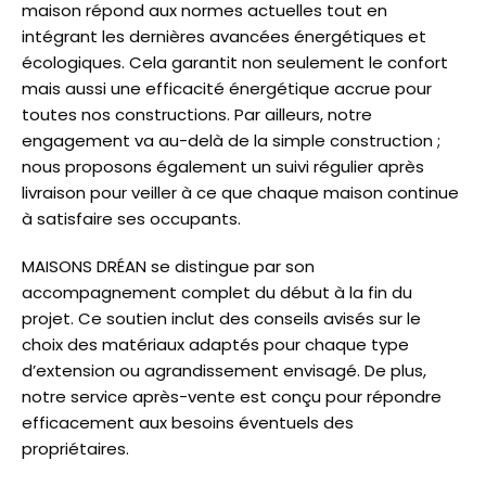
maison répond aux normes actuelles tout en
intégrant les dernières avancées énergétiques et
écologiques. Cela garantit non seulement le confort
mais aussi une efficacité énergétique accrue pour
toutes nos constructions. Par ailleurs, notre
engagement va au-delà de la simple construction ;
nous proposons également un suivi régulier après
livraison pour veiller à ce que chaque maison continue
à satisfaire ses occupants.
MAISONS DRÉAN se distingue par son
accompagnement complet du début à la fin du
projet. Ce soutien inclut des conseils avisés sur le
choix des matériaux adaptés pour chaque type
d’extension ou agrandissement envisagé. De plus,
notre service après-vente est conçu pour répondre
efficacement aux besoins éventuels des
propriétaires.