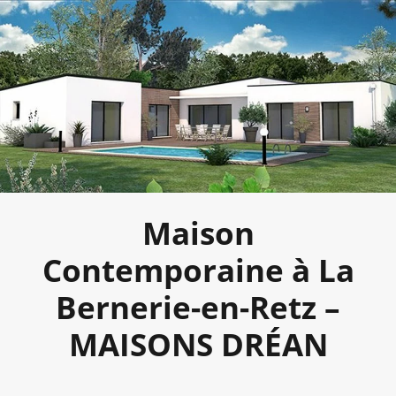
Maison
Contemporaine à La
Bernerie-en-Retz –
MAISONS DRÉAN