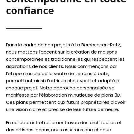
confiance
Dans le cadre de nos projets à La Bernerie-en-Retz,
nous mettons l’accent sur la création de maisons
contemporaines et traditionnelles qui respectent les
aspirations de nos clients. Nous commençons par
l’étape cruciale de la vente de terrains à bâtir,
permettant ainsi d’offrir un choix varié et adapté à
chaque projet. Notre approche personnalisée se
manifeste par l’élaboration minutieuse de plans 3D.
Ces plans permettent aux futurs propriétaires d’avoir
une vision claire et précise de leur future demeure.
En collaborant étroitement avec des architectes et
des artisans locaux, nous assurons que chaque