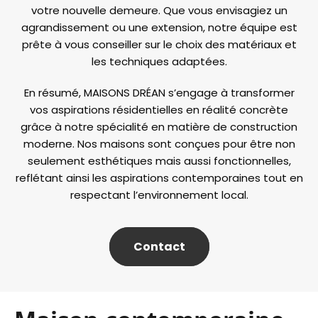
votre nouvelle demeure. Que vous envisagiez un
agrandissement ou une extension, notre équipe est
prête à vous conseiller sur le choix des matériaux et
les techniques adaptées.
En résumé, MAISONS DRÉAN s’engage à transformer
vos aspirations résidentielles en réalité concrète
grâce à notre spécialité en matière de construction
moderne. Nos maisons sont conçues pour être non
seulement esthétiques mais aussi fonctionnelles,
reflétant ainsi les aspirations contemporaines tout en
respectant l’environnement local.
Contact