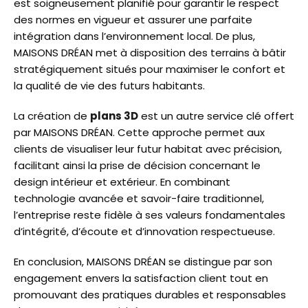
est soigneusement planifié pour garantir le respect
des normes en vigueur et assurer une parfaite
intégration dans l’environnement local. De plus,
MAISONS DRÉAN met à disposition des terrains à bâtir
stratégiquement situés pour maximiser le confort et
la qualité de vie des futurs habitants.
La création de
plans 3D
est un autre service clé offert
par MAISONS DRÉAN. Cette approche permet aux
clients de visualiser leur futur habitat avec précision,
facilitant ainsi la prise de décision concernant le
design intérieur et extérieur. En combinant
technologie avancée et savoir-faire traditionnel,
l’entreprise reste fidèle à ses valeurs fondamentales
d’intégrité, d’écoute et d’innovation respectueuse.
En conclusion, MAISONS DRÉAN se distingue par son
engagement envers la satisfaction client tout en
promouvant des pratiques durables et responsables