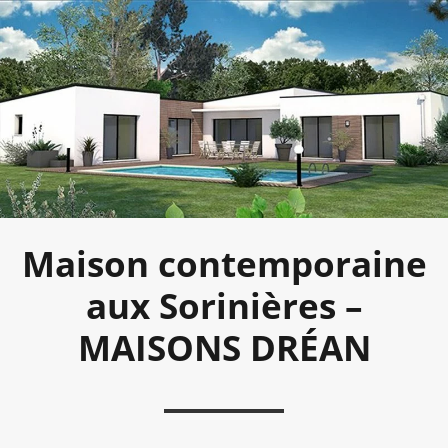
Maison contemporaine
aux Sorinières –
MAISONS DRÉAN