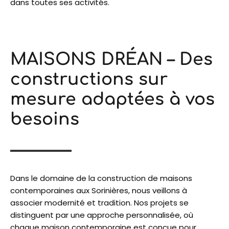
dans toutes ses activités.
MAISONS DRÉAN – Des
constructions sur
mesure adaptées à vos
besoins
Dans le domaine de la construction de maisons
contemporaines aux Sorinières, nous veillons à
associer modernité et tradition. Nos projets se
distinguent par une approche personnalisée, où
chaque maison contemporaine est conçue pour