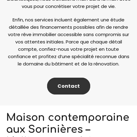
vous pour concrétiser votre projet de vie.
Enfin, nos services incluent également une étude
détaillée des financements possibles afin de rendre
votre rêve immobilier accessible sans compromis sur
vos attentes initiales. Parce que chaque détail
compte, confiez-nous votre projet en toute
confiance et profitez d’une spécialité reconnue dans
le domaine du bâtiment et de la rénovation.
Contact
Maison contemporaine
aux Sorinières –