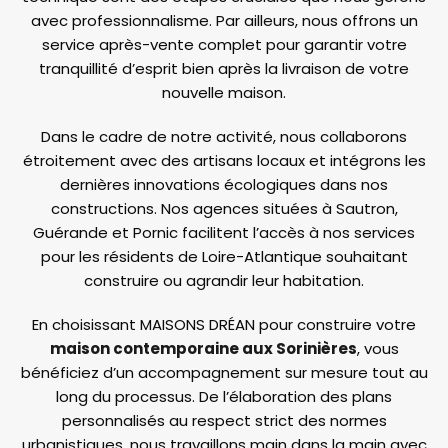
avec professionnalisme. Par ailleurs, nous offrons un
service après-vente complet pour garantir votre
tranquillité d’esprit bien après la livraison de votre
nouvelle maison.
Dans le cadre de notre activité, nous collaborons
étroitement avec des artisans locaux et intégrons les
dernières innovations écologiques dans nos
constructions. Nos agences situées à Sautron,
Guérande et Pornic facilitent l’accès à nos services
pour les résidents de Loire-Atlantique souhaitant
construire ou agrandir leur habitation.
En choisissant MAISONS DRÉAN pour construire votre
maison contemporaine aux Sorinières
, vous
bénéficiez d’un accompagnement sur mesure tout au
long du processus. De l’élaboration des plans
personnalisés au respect strict des normes
urbanistiques, nous travaillons main dans la main avec