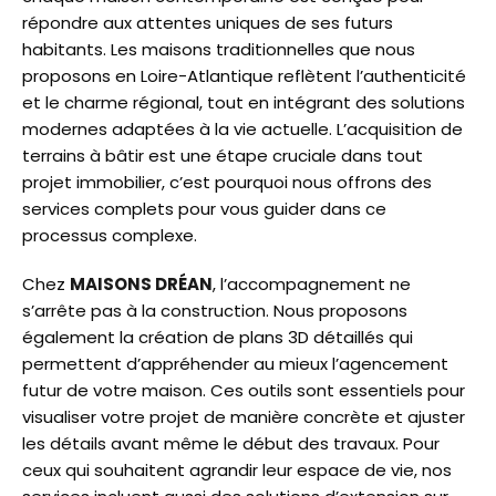
répondre aux attentes uniques de ses futurs
habitants. Les maisons traditionnelles que nous
proposons en Loire-Atlantique reflètent l’authenticité
et le charme régional, tout en intégrant des solutions
modernes adaptées à la vie actuelle. L’acquisition de
terrains à bâtir est une étape cruciale dans tout
projet immobilier, c’est pourquoi nous offrons des
services complets pour vous guider dans ce
processus complexe.
Chez
MAISONS DRÉAN
, l’accompagnement ne
s’arrête pas à la construction. Nous proposons
également la création de plans 3D détaillés qui
permettent d’appréhender au mieux l’agencement
futur de votre maison. Ces outils sont essentiels pour
visualiser votre projet de manière concrète et ajuster
les détails avant même le début des travaux. Pour
ceux qui souhaitent agrandir leur espace de vie, nos