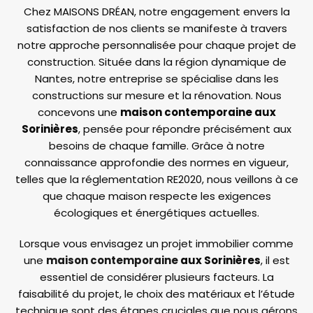
Chez MAISONS DRÉAN, notre engagement envers la
satisfaction de nos clients se manifeste à travers
notre approche personnalisée pour chaque projet de
construction. Située dans la région dynamique de
Nantes, notre entreprise se spécialise dans les
constructions sur mesure et la rénovation. Nous
concevons une
maison contemporaine aux
Sorinières
, pensée pour répondre précisément aux
besoins de chaque famille. Grâce à notre
connaissance approfondie des normes en vigueur,
telles que la réglementation RE2020, nous veillons à ce
que chaque maison respecte les exigences
écologiques et énergétiques actuelles.
Lorsque vous envisagez un projet immobilier comme
une
maison contemporaine
aux Sorinières
, il est
essentiel de considérer plusieurs facteurs. La
faisabilité du projet, le choix des matériaux et l’étude
technique sont des étapes cruciales que nous gérons