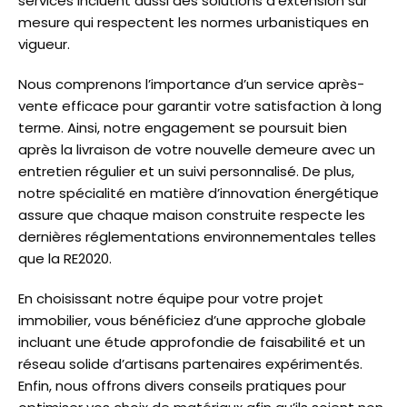
services incluent aussi des solutions d’extension sur
mesure qui respectent les normes urbanistiques en
vigueur.
Nous comprenons l’importance d’un service après-
vente efficace pour garantir votre satisfaction à long
terme. Ainsi, notre engagement se poursuit bien
après la livraison de votre nouvelle demeure avec un
entretien régulier et un suivi personnalisé. De plus,
notre spécialité en matière d’innovation énergétique
assure que chaque maison construite respecte les
dernières réglementations environnementales telles
que la RE2020.
En choisissant notre équipe pour votre projet
immobilier, vous bénéficiez d’une approche globale
incluant une étude approfondie de faisabilité et un
réseau solide d’artisans partenaires expérimentés.
Enfin, nous offrons divers conseils pratiques pour