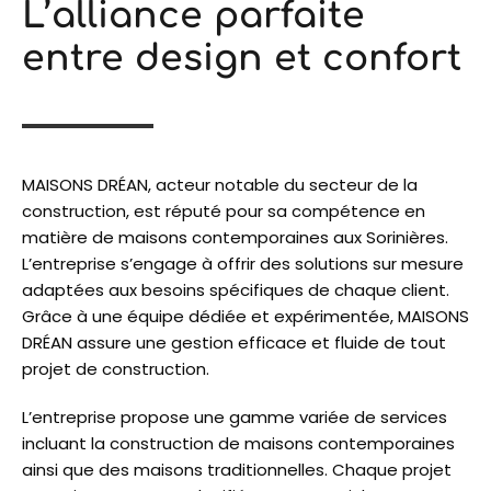
L’alliance parfaite
entre design et confort
MAISONS DRÉAN, acteur notable du secteur de la
construction, est réputé pour sa compétence en
matière de maisons contemporaines aux Sorinières.
L’entreprise s’engage à offrir des solutions sur mesure
adaptées aux besoins spécifiques de chaque client.
Grâce à une équipe dédiée et expérimentée, MAISONS
DRÉAN assure une gestion efficace et fluide de tout
projet de construction.
L’entreprise propose une gamme variée de services
incluant la construction de maisons contemporaines
ainsi que des maisons traditionnelles. Chaque projet