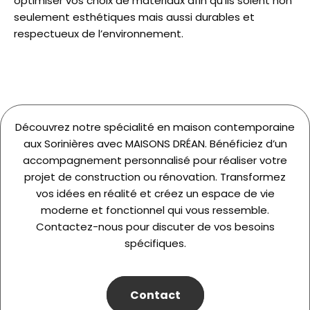
optimiser vos choix de matériaux afin qu’ils soient non
seulement esthétiques mais aussi durables et
respectueux de l’environnement.
Découvrez notre spécialité en maison contemporaine
aux Sorinières avec MAISONS DRÉAN. Bénéficiez d’un
accompagnement personnalisé pour réaliser votre
projet de construction ou rénovation. Transformez
vos idées en réalité et créez un espace de vie
moderne et fonctionnel qui vous ressemble.
Contactez-nous pour discuter de vos besoins
spécifiques.
Contact