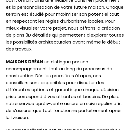
bâtir, offrant ainsi une flexibilité dans l’emplacement
et la personnalisation de votre future maison. Chaque
terrain est étudié pour maximiser son potentiel tout
en respectant les règles d’urbanisme locales. Pour
mieux visualiser votre projet, nous offrons la création
de plans 3D détaillés qui permettent d’explorer toutes
les possibilités architecturales avant même le début
des travaux.
MAISONS DRÉAN
se distingue par son
accompagnement tout au long du processus de
construction. Dès les premières étapes, nos
conseillers sont disponibles pour discuter des
différentes options et garantir que chaque décision
prise correspond à vos attentes et besoins. De plus,
notre service après-vente assure un suivi régulier afin
de s’assurer que tout fonctionne parfaitement après
la livraison.