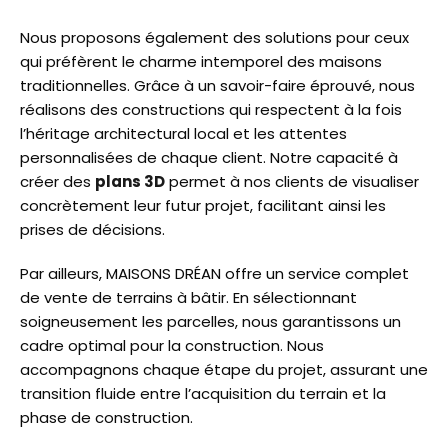
Nous proposons également des solutions pour ceux
qui préfèrent le charme intemporel des maisons
traditionnelles. Grâce à un savoir-faire éprouvé, nous
réalisons des constructions qui respectent à la fois
l’héritage architectural local et les attentes
personnalisées de chaque client. Notre capacité à
créer des
plans 3D
permet à nos clients de visualiser
concrètement leur futur projet, facilitant ainsi les
prises de décisions.
Par ailleurs, MAISONS DRÉAN offre un service complet
de vente de terrains à bâtir. En sélectionnant
soigneusement les parcelles, nous garantissons un
cadre optimal pour la construction. Nous
accompagnons chaque étape du projet, assurant une
transition fluide entre l’acquisition du terrain et la
phase de construction.