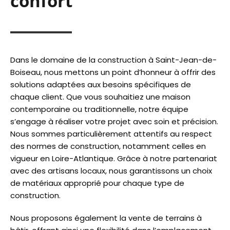
confort
Dans le domaine de la construction à Saint-Jean-de-
Boiseau, nous mettons un point d’honneur à offrir des
solutions adaptées aux besoins spécifiques de
chaque client. Que vous souhaitiez une maison
contemporaine ou traditionnelle, notre équipe
s’engage à réaliser votre projet avec soin et précision.
Nous sommes particulièrement attentifs au respect
des normes de construction, notamment celles en
vigueur en Loire-Atlantique. Grâce à notre partenariat
avec des artisans locaux, nous garantissons un choix
de matériaux approprié pour chaque type de
construction.
Nous proposons également la vente de terrains à