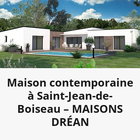
Maison contemporaine
à Saint-Jean-de-
Boiseau – MAISONS
DRÉAN