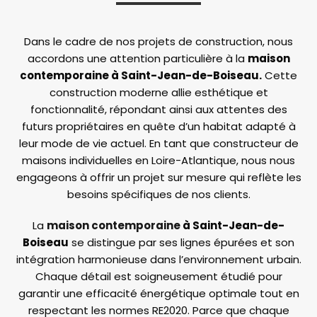
Dans le cadre de nos projets de construction, nous
accordons une attention particulière à la
maison
contemporaine à Saint-Jean-de-Boiseau.
Cette
construction moderne allie esthétique et
fonctionnalité, répondant ainsi aux attentes des
futurs propriétaires en quête d’un habitat adapté à
leur mode de vie actuel. En tant que constructeur de
maisons individuelles en Loire-Atlantique, nous nous
engageons à offrir un projet sur mesure qui reflète les
besoins spécifiques de nos clients.
La
maison contemporaine
à Saint-Jean-de-
Boiseau
se distingue par ses lignes épurées et son
intégration harmonieuse dans l’environnement urbain.
Chaque détail est soigneusement étudié pour
garantir une efficacité énergétique optimale tout en
respectant les normes RE2020. Parce que chaque