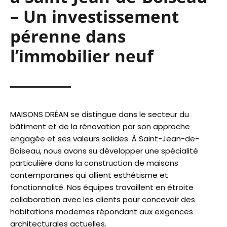
– Un investissement
pérenne dans
l’immobilier neuf
MAISONS DRÉAN se distingue dans le secteur du
bâtiment et de la rénovation par son approche
engagée et ses valeurs solides. À Saint-Jean-de-
Boiseau, nous avons su développer une spécialité
particulière dans la construction de maisons
contemporaines qui allient esthétisme et
fonctionnalité. Nos équipes travaillent en étroite
collaboration avec les clients pour concevoir des
habitations modernes répondant aux exigences
architecturales actuelles.