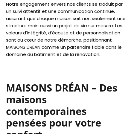
Notre engagement envers nos clients se traduit par
un suivi attentif et une communication continue,
assurant que chaque maison soit non seulement une
structure mais aussi un projet de vie sur mesure. Les
valeurs d’intégrité, d’écoute et de personnalisation
sont au cœur de notre démarche, positionnant
MAISONS DRÉAN comme un partenaire fiable dans le
domaine du bâtiment et de la rénovation.
MAISONS DRÉAN – Des
maisons
contemporaines
pensées pour votre