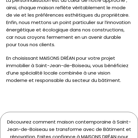
La personnalisation est au cœur de notre approche ;
ainsi, chaque maison reflète véritablement le mode
de vie et les préférences esthétiques du propriétaire.
Enfin, nous mettons un point particulier sur l’innovation
énergétique et écologique dans nos constructions,
car nous croyons fermement en un avenir durable
pour tous nos clients.
En choisissant MAISONS DRÉAN pour votre projet
immobilier à Saint-Jean-de-Boiseau, vous bénéficiez
d’une spécialité locale combinée à une vision
moderne et responsable du secteur du bâtiment.
Découvrez comment maison contemporaine à Saint-
Jean-de-Boiseau se transforme avec de Bâtiment et
rénovation. Faites confiance à MAISONS DRÉAN pour