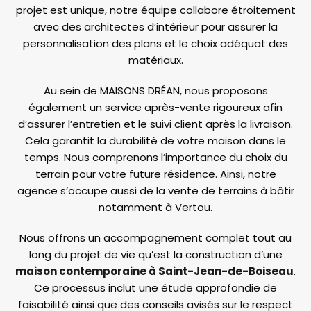
projet est unique, notre équipe collabore étroitement
avec des architectes d’intérieur pour assurer la
personnalisation des plans et le choix adéquat des
matériaux.
Au sein de MAISONS DRÉAN, nous proposons
également un service après-vente rigoureux afin
d’assurer l’entretien et le suivi client après la livraison.
Cela garantit la durabilité de votre maison dans le
temps. Nous comprenons l’importance du choix du
terrain pour votre future résidence. Ainsi, notre
agence s’occupe aussi de la vente de terrains à bâtir
notamment à Vertou.
Nous offrons un accompagnement complet tout au
long du projet de vie qu’est la construction d’une
maison contemporaine à Saint-Jean-de-Boiseau
.
Ce processus inclut une étude approfondie de
faisabilité ainsi que des conseils avisés sur le respect