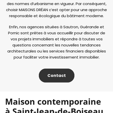
des normes d’urbanisme en vigueur. Par conséquent,
choisir MAISONS DRÉAN c’est opter pour une approche
responsable et écologique du bâtiment moderne.
Enfin, nos agences situées à Sautron, Guérande et
Pornic sont prêtes à vous accueillir pour discuter de
vos projets immobiliers et répondre à toutes vos
questions concernant les nouvelles tendances
architecturales ou les services financiers disponibles
pour faciliter votre investissement immobilier.
Contact
Maison contemporaine
à Saint-Jean-de-Boiseau