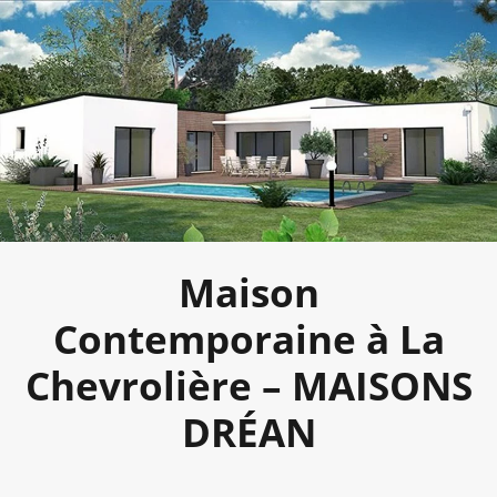
Maison
Contemporaine à La
Chevrolière – MAISONS
DRÉAN