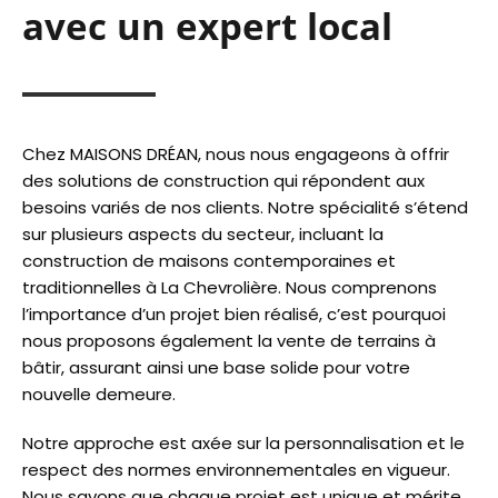
avec un expert local
Chez MAISONS DRÉAN, nous nous engageons à offrir
des solutions de construction qui répondent aux
besoins variés de nos clients. Notre spécialité s’étend
sur plusieurs aspects du secteur, incluant la
construction de maisons contemporaines et
traditionnelles à La Chevrolière. Nous comprenons
l’importance d’un projet bien réalisé, c’est pourquoi
nous proposons également la vente de terrains à
bâtir, assurant ainsi une base solide pour votre
nouvelle demeure.
Notre approche est axée sur la personnalisation et le
respect des normes environnementales en vigueur.
Nous savons que chaque projet est unique et mérite