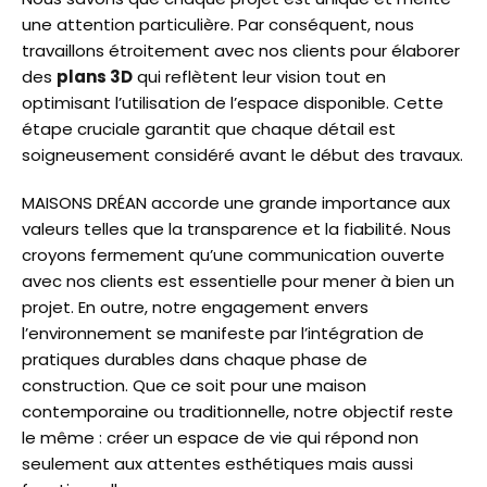
une attention particulière. Par conséquent, nous
travaillons étroitement avec nos clients pour élaborer
des
plans 3D
qui reflètent leur vision tout en
optimisant l’utilisation de l’espace disponible. Cette
étape cruciale garantit que chaque détail est
soigneusement considéré avant le début des travaux.
MAISONS DRÉAN accorde une grande importance aux
valeurs telles que la transparence et la fiabilité. Nous
croyons fermement qu’une communication ouverte
avec nos clients est essentielle pour mener à bien un
projet. En outre, notre engagement envers
l’environnement se manifeste par l’intégration de
pratiques durables dans chaque phase de
construction. Que ce soit pour une maison
contemporaine ou traditionnelle, notre objectif reste
le même : créer un espace de vie qui répond non
seulement aux attentes esthétiques mais aussi