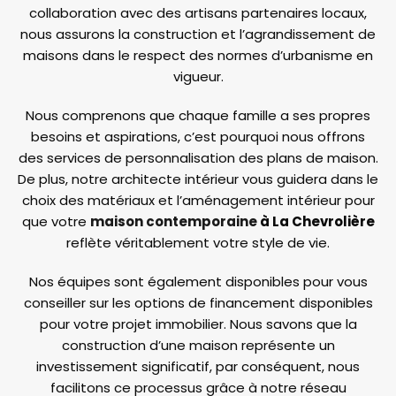
collaboration avec des artisans partenaires locaux,
nous assurons la construction et l’agrandissement de
maisons dans le respect des normes d’urbanisme en
vigueur.
Nous comprenons que chaque famille a ses propres
besoins et aspirations, c’est pourquoi nous offrons
des services de personnalisation des plans de maison.
De plus, notre architecte intérieur vous guidera dans le
choix des matériaux et l’aménagement intérieur pour
que votre
maison contemporaine
à La Chevrolière
reflète véritablement votre style de vie.
Nos équipes sont également disponibles pour vous
conseiller sur les options de financement disponibles
pour votre projet immobilier. Nous savons que la
construction d’une maison représente un
investissement significatif, par conséquent, nous
facilitons ce processus grâce à notre réseau