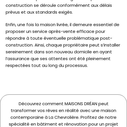
construction se déroule conformément aux délais
prévus et aux standards exigés.
Enfin, une fois la maison livrée, il demeure essentiel de
proposer un service après-vente efficace pour
répondre à toute éventuelle problématique post-
construction. Ainsi, chaque propriétaire peut s’installer
sereinement dans son nouveau domicile en ayant
l’assurance que ses attentes ont été pleinement
respectées tout au long du processus.
Découvrez comment MAISONS DRÉAN peut
transformer vos rêves en réalité avec une maison
contemporaine à La Chevrolière. Profitez de notre
spécialité en bâtiment et rénovation pour un projet