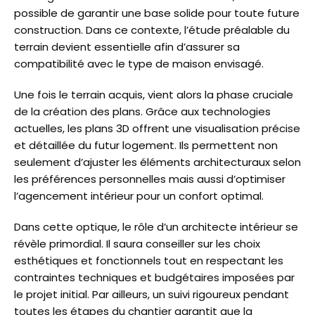
possible de garantir une base solide pour toute future
construction. Dans ce contexte, l’étude préalable du
terrain devient essentielle afin d’assurer sa
compatibilité avec le type de maison envisagé.
Une fois le terrain acquis, vient alors la phase cruciale
de la création des plans. Grâce aux technologies
actuelles, les plans 3D offrent une visualisation précise
et détaillée du futur logement. Ils permettent non
seulement d’ajuster les éléments architecturaux selon
les préférences personnelles mais aussi d’optimiser
l’agencement intérieur pour un confort optimal.
Dans cette optique, le rôle d’un architecte intérieur se
révèle primordial. Il saura conseiller sur les choix
esthétiques et fonctionnels tout en respectant les
contraintes techniques et budgétaires imposées par
le projet initial. Par ailleurs, un suivi rigoureux pendant
toutes les étapes du chantier garantit que la