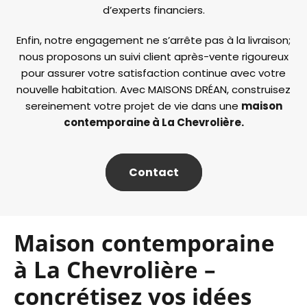
d’experts financiers.
Enfin, notre engagement ne s’arrête pas à la livraison;
nous proposons un suivi client après-vente rigoureux
pour assurer votre satisfaction continue avec votre
nouvelle habitation. Avec MAISONS DRÉAN, construisez
sereinement votre projet de vie dans une
maison
contemporaine à La Chevrolière.
Contact
Maison contemporaine
à La Chevrolière –
concrétisez vos idées