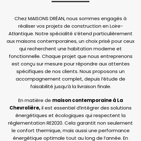
Chez MAISONS DRÉAN, nous sommes engagés à
réaliser vos projets de construction en Loire-
Atlantique. Notre spécialité s’étend particulièrement
aux maisons contemporaines, un choix prisé pour ceux
qui recherchent une habitation moderne et
fonctionnelle. Chaque projet que nous entreprenons
est conçu sur mesure pour répondre aux attentes
spécifiques de nos clients. Nous proposons un
accompagnement complet, depuis l’étude de
faisabilité jusqu’à la livraison finale.
En matière de
maison contemporaine à La
Chevrolière,
il est essentiel d’intégrer des solutions
énergétiques et écologiques qui respectent la
réglementation RE2020. Cela garantit non seulement
le confort thermique, mais aussi une performance
énergétique optimale tout au long de l’année. En