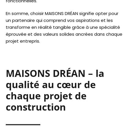
fonctionnelles.
En somme, choisir MAISONS DRÉAN signifie opter pour
un partenaire qui comprend vos aspirations et les
transforme en réalité tangible grâce à une spécialité
éprouvée et des valeurs solides ancrées dans chaque
projet entrepris.
MAISONS DRÉAN – la
qualité au cœur de
chaque projet de
construction