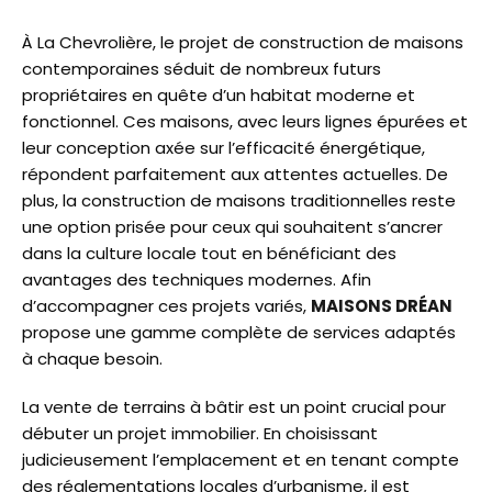
À La Chevrolière, le projet de construction de maisons
contemporaines séduit de nombreux futurs
propriétaires en quête d’un habitat moderne et
fonctionnel. Ces maisons, avec leurs lignes épurées et
leur conception axée sur l’efficacité énergétique,
répondent parfaitement aux attentes actuelles. De
plus, la construction de maisons traditionnelles reste
une option prisée pour ceux qui souhaitent s’ancrer
dans la culture locale tout en bénéficiant des
avantages des techniques modernes. Afin
d’accompagner ces projets variés,
MAISONS DRÉAN
propose une gamme complète de services adaptés
à chaque besoin.
La vente de terrains à bâtir est un point crucial pour
débuter un projet immobilier. En choisissant
judicieusement l’emplacement et en tenant compte
des réglementations locales d’urbanisme, il est