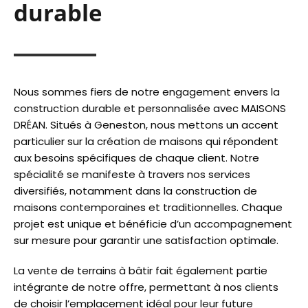
durable
Nous sommes fiers de notre engagement envers la
construction durable et personnalisée avec MAISONS
DRÉAN. Situés à Geneston, nous mettons un accent
particulier sur la création de maisons qui répondent
aux besoins spécifiques de chaque client. Notre
spécialité se manifeste à travers nos services
diversifiés, notamment dans la construction de
maisons contemporaines et traditionnelles. Chaque
projet est unique et bénéficie d’un accompagnement
sur mesure pour garantir une satisfaction optimale.
La vente de terrains à bâtir fait également partie
intégrante de notre offre, permettant à nos clients
de choisir l’emplacement idéal pour leur future