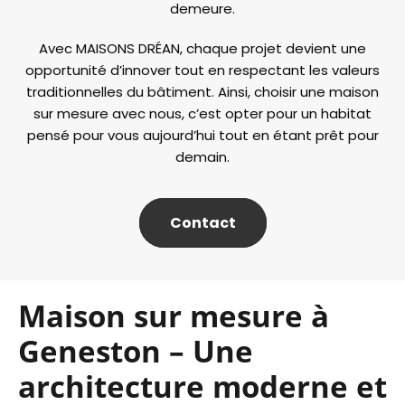
demeure.
Avec MAISONS DRÉAN, chaque projet devient une
opportunité d’innover tout en respectant les valeurs
traditionnelles du bâtiment. Ainsi, choisir une maison
sur mesure avec nous, c’est opter pour un habitat
pensé pour vous aujourd’hui tout en étant prêt pour
demain.
Contact
Maison sur mesure à
Geneston – Une
architecture moderne et