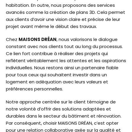
habitation. En outre, nous proposons des services
avancés comme la création de plans 3D. Cela permet
aux clients d’avoir une vision claire et précise de leur
projet avant même le début des travaux.
Chez
MAISONS DRÉAN
, nous valorisons le dialogue
constant avec nos clients tout au long du processus.
Ce lien fort contribue à réaliser des projets qui
reflètent véritablement les attentes et les aspirations
individuelles. Nous restons ainsi un partenaire fiable
pour tous ceux qui souhaitent investir dans un
logement en adéquation avec leurs valeurs et
préférences personnelles.
Notre approche centrée sur le client témoigne de
notre volonté d’offrir des solutions adaptées et
durables dans le secteur du bâtiment et rénovation.
Par conséquent, choisir MAISONS DRÉAN, c’est opter
pour une relation collaborative axée sur la qualité et