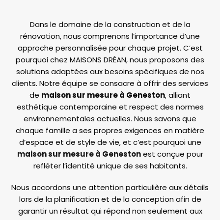
Dans le domaine de la construction et de la
rénovation, nous comprenons l’importance d’une
approche personnalisée pour chaque projet. C’est
pourquoi chez MAISONS DRÉAN, nous proposons des
solutions adaptées aux besoins spécifiques de nos
clients. Notre équipe se consacre à offrir des services
de
maison sur mesure à Geneston
, alliant
esthétique contemporaine et respect des normes
environnementales actuelles. Nous savons que
chaque famille a ses propres exigences en matière
d’espace et de style de vie, et c’est pourquoi une
maison sur mesure à Geneston
est conçue pour
refléter l’identité unique de ses habitants.
Nous accordons une attention particulière aux détails
lors de la planification et de la conception afin de
garantir un résultat qui répond non seulement aux