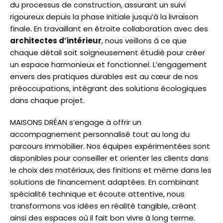
du processus de construction, assurant un suivi
rigoureux depuis la phase initiale jusqu’à la livraison
finale. En travaillant en étroite collaboration avec des
architectes d’intérieur
, nous veillons à ce que
chaque détail soit soigneusement étudié pour créer
un espace harmonieux et fonctionnel. L’engagement
envers des pratiques durables est au cœur de nos
préoccupations, intégrant des solutions écologiques
dans chaque projet.
MAISONS DRÉAN s’engage à offrir un
accompagnement personnalisé tout au long du
parcours immobilier. Nos équipes expérimentées sont
disponibles pour conseiller et orienter les clients dans
le choix des matériaux, des finitions et même dans les
solutions de financement adaptées. En combinant
spécialité technique et écoute attentive, nous
transformons vos idées en réalité tangible, créant
ainsi des espaces où il fait bon vivre à long terme.