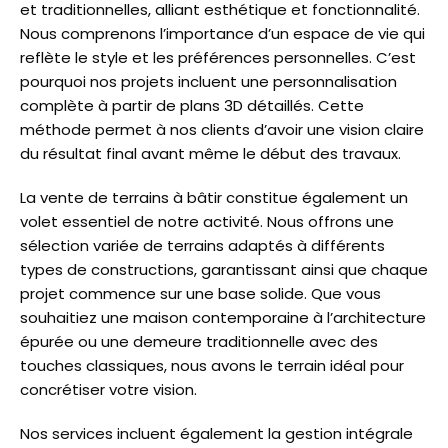
et traditionnelles, alliant esthétique et fonctionnalité.
Nous comprenons l’importance d’un espace de vie qui
reflète le style et les préférences personnelles. C’est
pourquoi nos projets incluent une personnalisation
complète à partir de plans 3D détaillés. Cette
méthode permet à nos clients d’avoir une vision claire
du résultat final avant même le début des travaux.
La vente de terrains à bâtir constitue également un
volet essentiel de notre activité. Nous offrons une
sélection variée de terrains adaptés à différents
types de constructions, garantissant ainsi que chaque
projet commence sur une base solide. Que vous
souhaitiez une maison contemporaine à l’architecture
épurée ou une demeure traditionnelle avec des
touches classiques, nous avons le terrain idéal pour
concrétiser votre vision.
Nos services incluent également la gestion intégrale