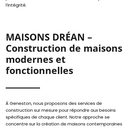
l’intégrité.
MAISONS DRÉAN –
Construction de maisons
modernes et
fonctionnelles
À Geneston, nous proposons des services de
construction sur mesure pour répondre aux besoins
spécifiques de chaque client. Notre approche se
concentre sur la création de maisons contemporaines