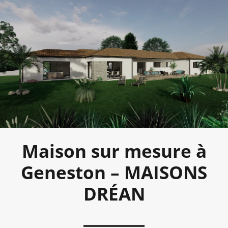
Maison sur mesure à
Geneston – MAISONS
DRÉAN