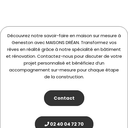
Découvrez notre savoir-faire en maison sur mesure à
Geneston avec MAISONS DRÉAN. Transformez vos
rêves en réalité grâce à notre spécialité en bâtiment
et rénovation. Contactez-nous pour discuter de votre
projet personnalisé et bénéficiez d’un
accompagnement sur-mesure pour chaque étape
de la construction.
Contact
02 40 04 72 70