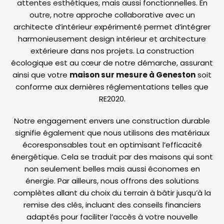
attentes esthétiques, mais aussi fonctionnelles. En
outre, notre approche collaborative avec un
architecte d’intérieur expérimenté permet d’intégrer
harmonieusement design intérieur et architecture
extérieure dans nos projets. La construction
écologique est au cœur de notre démarche, assurant
ainsi que votre
maison sur mesure à Geneston
soit
conforme aux dernières réglementations telles que
RE2020.
Notre engagement envers une construction durable
signifie également que nous utilisons des matériaux
écoresponsables tout en optimisant l’efficacité
énergétique. Cela se traduit par des maisons qui sont
non seulement belles mais aussi économes en
énergie. Par ailleurs, nous offrons des solutions
complètes allant du choix du terrain à bâtir jusqu’à la
remise des clés, incluant des conseils financiers
adaptés pour faciliter l’accès à votre nouvelle