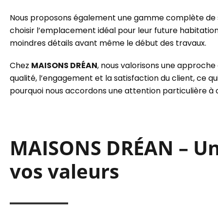
Nous proposons également une gamme complète de serv
choisir l’emplacement idéal pour leur future habitation
moindres détails avant même le début des travaux.
Chez
MAISONS DRÉAN
, nous valorisons une approche 
qualité, l’engagement et la satisfaction du client, ce q
pourquoi nous accordons une attention particulière à 
MAISONS DRÉAN – Un p
vos valeurs