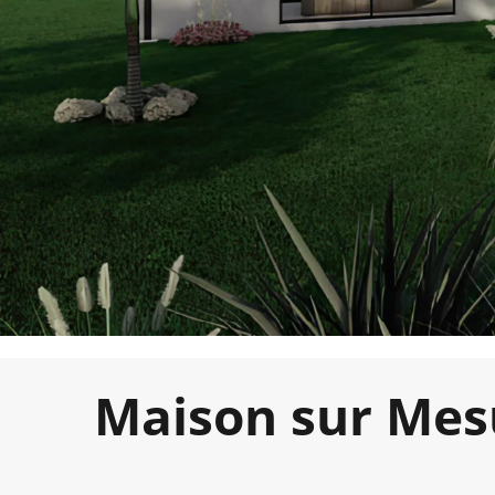
Maison sur Mes