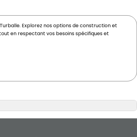
rballe. Explorez nos options de construction et
 tout en respectant vos besoins spécifiques et