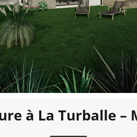
ure à La Turballe 