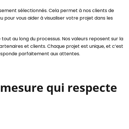
ement sélectionnés. Cela permet à nos clients de
u pour vous aider à visualiser votre projet dans les
tout au long du processus. Nos valeurs reposent sur la
artenaires et clients. Chaque projet est unique, et c’est
responde parfaitement aux attentes.
 mesure qui respecte