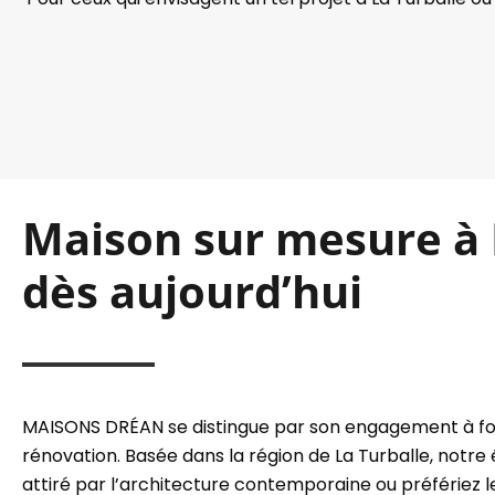
Maison sur mesure à L
dès aujourd’hui
MAISONS DRÉAN se distingue par son engagement à four
rénovation. Basée dans la région de La Turballe, notr
attiré par l’architecture contemporaine ou préfériez l