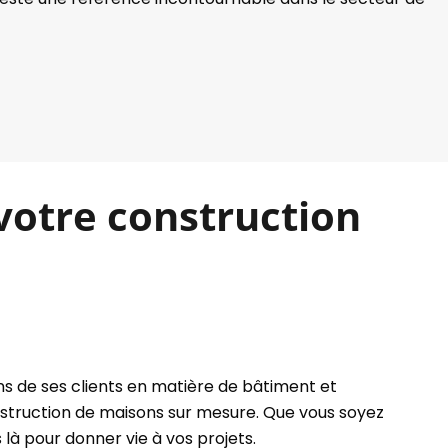
 votre construction
s de ses clients en matière de bâtiment et
nstruction de maisons sur mesure. Que vous soyez
là pour donner vie à vos projets.