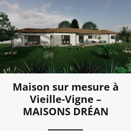
Maison sur mesure à
Vieille-Vigne –
MAISONS DRÉAN