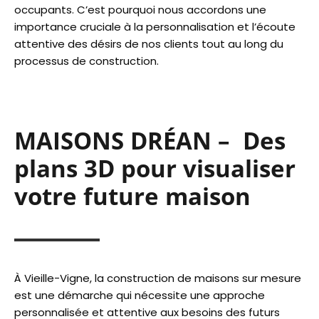
occupants. C’est pourquoi nous accordons une
importance cruciale à la personnalisation et l’écoute
attentive des désirs de nos clients tout au long du
processus de construction.
MAISONS DRÉAN – Des
plans 3D pour visualiser
votre future maison
À Vieille-Vigne, la construction de maisons sur mesure
est une démarche qui nécessite une approche
personnalisée et attentive aux besoins des futurs