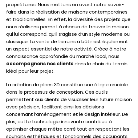
propriétaires. Nous mettons en avant notre savoir-
faire dans la réalisation de maisons contemporaines
et traditionnelles. En effet, la diversité des projets que
nous réalisons permet à chacun de trouver la maison
qui lui correspond, qu’il s’agisse d’un style moderne ou
classique. La vente de terrains à bâtir est également
un aspect essentiel de notre activité. Grâce à notre
connaissance approfondie du marché local, nous
accompagnons nos clients
dans le choix du terrain
idéal pour leur projet.
La création de plans 3D constitue une étape cruciale
dans le processus de conception. Ces outils
permettent aux clients de visualiser leur future maison
avec précision, facilitant ainsi les décisions
concernant l’aménagement et le design intérieur. De
plus, cette technologie innovante contribue à
optimiser chaque mètre carré tout en respectant les
souhaits esthétiques et fonctionnels des occupants.