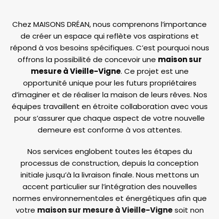
Chez MAISONS DRÉAN, nous comprenons l’importance
de créer un espace qui reflète vos aspirations et
répond à vos besoins spécifiques. C’est pourquoi nous
offrons la possibilité de concevoir une
maison sur
mesure à Vieille-Vigne
. Ce projet est une
opportunité unique pour les futurs propriétaires
d’imaginer et de réaliser la maison de leurs rêves. Nos
équipes travaillent en étroite collaboration avec vous
pour s’assurer que chaque aspect de votre nouvelle
demeure est conforme à vos attentes.
Nos services englobent toutes les étapes du
processus de construction, depuis la conception
initiale jusqu’à la livraison finale. Nous mettons un
accent particulier sur l’intégration des nouvelles
normes environnementales et énergétiques afin que
votre
maison sur mesure à Vieille-Vigne
soit non