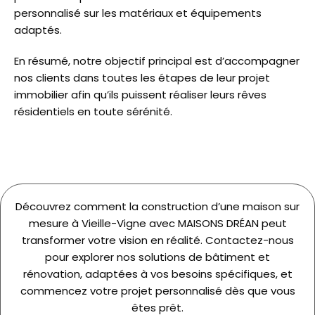
personnalisé sur les matériaux et équipements
adaptés.
En résumé, notre objectif principal est d’accompagner
nos clients dans toutes les étapes de leur projet
immobilier afin qu’ils puissent réaliser leurs rêves
résidentiels en toute sérénité.
Découvrez comment la construction d’une maison sur
mesure à Vieille-Vigne avec MAISONS DRÉAN peut
transformer votre vision en réalité. Contactez-nous
pour explorer nos solutions de bâtiment et
rénovation, adaptées à vos besoins spécifiques, et
commencez votre projet personnalisé dès que vous
êtes prêt.