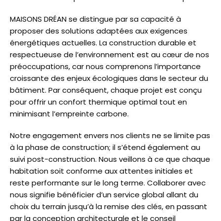
MAISONS DRÉAN se distingue par sa capacité à
proposer des solutions adaptées aux exigences
énergétiques actuelles. La construction durable et
respectueuse de l’environnement est au cœur de nos
préoccupations, car nous comprenons l’importance
croissante des enjeux écologiques dans le secteur du
bâtiment. Par conséquent, chaque projet est conçu
pour offrir un confort thermique optimal tout en
minimisant l’empreinte carbone.
Notre engagement envers nos clients ne se limite pas
à la phase de construction; il s’étend également au
suivi post-construction. Nous veillons à ce que chaque
habitation soit conforme aux attentes initiales et
reste performante sur le long terme. Collaborer avec
nous signifie bénéficier d’un service global allant du
choix du terrain jusqu’à la remise des clés, en passant
par la conception architecturale et le conseil