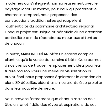
modernes qui s’intègrent harmonieusement avec le
paysage local. De même, pour ceux qui préfèrent le
charme intemporel, nous proposons des
constructions traditionnelles qui rappellent
l’authenticité du patrimoine architectural régional.
Chaque projet est unique et bénéficie d’une attention
particulière afin de répondre au mieux aux attentes
de chacun.
En outre, MAISONS DRÉAN offre un service complet
allant jusqu’à la vente de terrains à bâtir. Cela permet
à nos clients de trouver l’emplacement idéal pour leur
future maison. Pour une meilleure visualisation du
projet final, nous proposons également la création de
plans 3D détaillés, aidant ainsi nos clients à se projeter
dans leur nouvelle demeure.
Nous croyons fermement que chaque maison doit
être un reflet fidèle des rêves et aspirations de ses