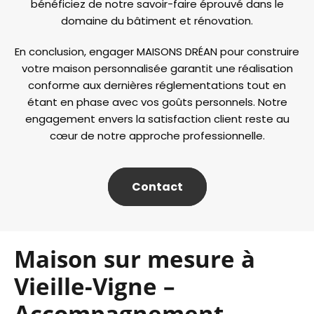
bénéficiez de notre savoir-faire éprouvé dans le
domaine du bâtiment et rénovation.
En conclusion, engager MAISONS DRÉAN pour construire
votre maison personnalisée garantit une réalisation
conforme aux dernières réglementations tout en
étant en phase avec vos goûts personnels. Notre
engagement envers la satisfaction client reste au
cœur de notre approche professionnelle.
Contact
Maison sur mesure à
Vieille-Vigne –
Accompagnement