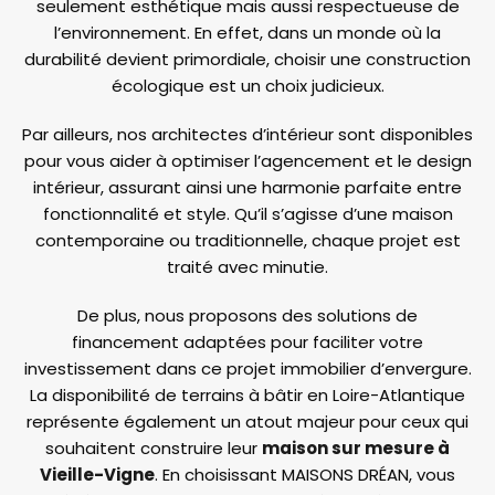
seulement esthétique mais aussi respectueuse de
l’environnement. En effet, dans un monde où la
durabilité devient primordiale, choisir une construction
écologique est un choix judicieux.
Par ailleurs, nos architectes d’intérieur sont disponibles
pour vous aider à optimiser l’agencement et le design
intérieur, assurant ainsi une harmonie parfaite entre
fonctionnalité et style. Qu’il s’agisse d’une maison
contemporaine ou traditionnelle, chaque projet est
traité avec minutie.
De plus, nous proposons des solutions de
financement adaptées pour faciliter votre
investissement dans ce projet immobilier d’envergure.
La disponibilité de terrains à bâtir en Loire-Atlantique
représente également un atout majeur pour ceux qui
souhaitent construire leur
maison sur mesure à
Vieille-Vigne
. En choisissant MAISONS DRÉAN, vous