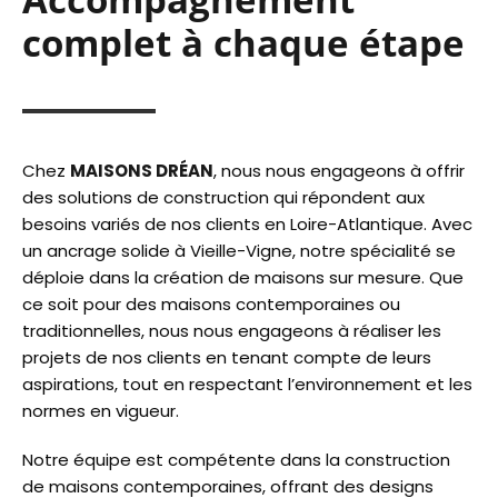
complet à chaque étape
Chez
MAISONS DRÉAN
, nous nous engageons à offrir
des solutions de construction qui répondent aux
besoins variés de nos clients en Loire-Atlantique. Avec
un ancrage solide à Vieille-Vigne, notre spécialité se
déploie dans la création de maisons sur mesure. Que
ce soit pour des maisons contemporaines ou
traditionnelles, nous nous engageons à réaliser les
projets de nos clients en tenant compte de leurs
aspirations, tout en respectant l’environnement et les
normes en vigueur.
Notre équipe est compétente dans la construction
de maisons contemporaines, offrant des designs