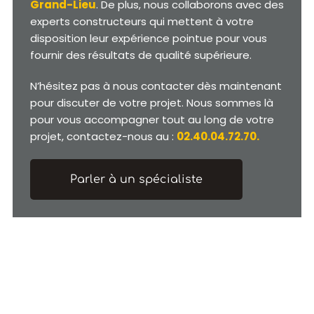
Grand-Lieu
. De plus, nous collaborons avec des
experts constructeurs qui mettent à votre
disposition leur expérience pointue pour vous
fournir des résultats de qualité supérieure.
N’hésitez pas à nous contacter dès maintenant
pour discuter de votre projet. Nous sommes là
pour vous accompagner tout au long de votre
projet, contactez-nous au :
02.40.04.72.70.
Parler à un spécialiste