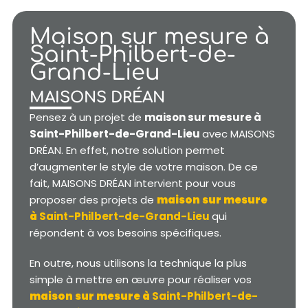
Maison sur mesure à
Saint-Philbert-de-
Grand-Lieu
MAISONS DRÉAN
Pensez à un projet de
maison sur mesure à
Saint-Philbert-de-Grand-Lieu
avec MAISONS
DRÉAN. En effet, notre solution permet
d’augmenter le style de votre maison. De ce
fait, MAISONS DRÉAN intervient pour vous
proposer des projets de
maison sur mesure
à
Saint-Philbert-de-Grand-Lieu
qui
répondent à vos besoins spécifiques.
En outre, nous utilisons la technique la plus
simple à mettre en œuvre pour réaliser vos
maison sur mesure à
Saint-Philbert-de-