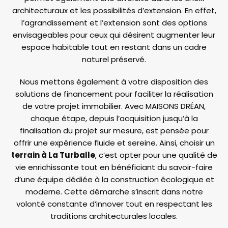
architecturaux et les possibilités d’extension. En effet,
l’agrandissement et l’extension sont des options
envisageables pour ceux qui désirent augmenter leur
espace habitable tout en restant dans un cadre
naturel préservé.
Nous mettons également à votre disposition des
solutions de financement pour faciliter la réalisation
de votre projet immobilier. Avec MAISONS DRÉAN,
chaque étape, depuis l’acquisition jusqu’à la
finalisation du projet sur mesure, est pensée pour
offrir une expérience fluide et sereine. Ainsi, choisir un
terrain
à La Turballe
, c’est opter pour une qualité de
vie enrichissante tout en bénéficiant du savoir-faire
d’une équipe dédiée à la construction écologique et
moderne. Cette démarche s’inscrit dans notre
volonté constante d’innover tout en respectant les
traditions architecturales locales.