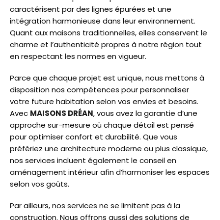
caractérisent par des lignes épurées et une
intégration harmonieuse dans leur environnement.
Quant aux maisons traditionnelles, elles conservent le
charme et l’authenticité propres à notre région tout
en respectant les normes en vigueur.
Parce que chaque projet est unique, nous mettons à
disposition nos compétences pour personnaliser
votre future habitation selon vos envies et besoins.
Avec
MAISONS DRÉAN
, vous avez la garantie d’une
approche sur-mesure où chaque détail est pensé
pour optimiser confort et durabilité. Que vous
préfériez une architecture moderne ou plus classique,
nos services incluent également le conseil en
aménagement intérieur afin d’harmoniser les espaces
selon vos goûts.
Par ailleurs, nos services ne se limitent pas à la
construction. Nous offrons aussi des solutions de