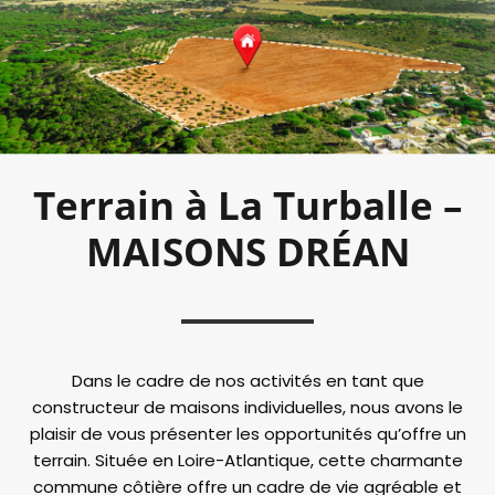
Terrain à La Turballe –
MAISONS DRÉAN
Dans le cadre de nos activités en tant que
constructeur de maisons individuelles, nous avons le
plaisir de vous présenter les opportunités qu’offre un
terrain. Située en Loire-Atlantique, cette charmante
commune côtière offre un cadre de vie agréable et