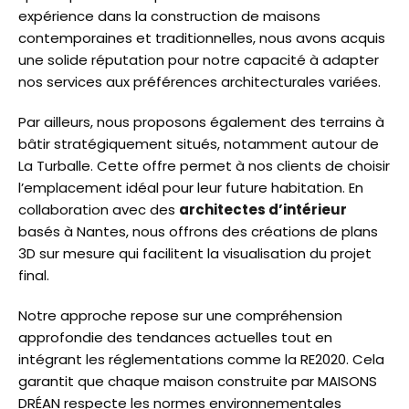
expérience dans la construction de maisons
contemporaines et traditionnelles, nous avons acquis
une solide réputation pour notre capacité à adapter
nos services aux préférences architecturales variées.
Par ailleurs, nous proposons également des terrains à
bâtir stratégiquement situés, notamment autour de
La Turballe. Cette offre permet à nos clients de choisir
l’emplacement idéal pour leur future habitation. En
collaboration avec des
architectes d’intérieur
basés à Nantes, nous offrons des créations de plans
3D sur mesure qui facilitent la visualisation du projet
final.
Notre approche repose sur une compréhension
approfondie des tendances actuelles tout en
intégrant les réglementations comme la RE2020. Cela
garantit que chaque maison construite par MAISONS
DRÉAN respecte les normes environnementales