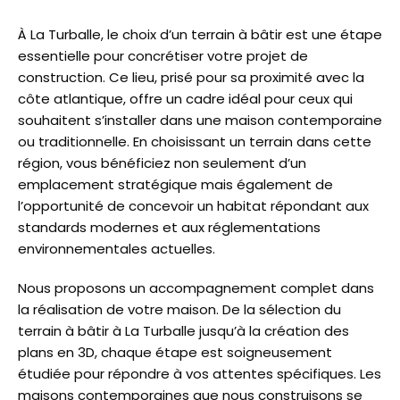
À La Turballe, le choix d’un terrain à bâtir est une étape
essentielle pour concrétiser votre projet de
construction. Ce lieu, prisé pour sa proximité avec la
côte atlantique, offre un cadre idéal pour ceux qui
souhaitent s’installer dans une maison contemporaine
ou traditionnelle. En choisissant un terrain dans cette
région, vous bénéficiez non seulement d’un
emplacement stratégique mais également de
l’opportunité de concevoir un habitat répondant aux
standards modernes et aux réglementations
environnementales actuelles.
Nous proposons un accompagnement complet dans
la réalisation de votre maison. De la sélection du
terrain à bâtir à La Turballe jusqu’à la création des
plans en 3D, chaque étape est soigneusement
étudiée pour répondre à vos attentes spécifiques. Les
maisons contemporaines que nous construisons se