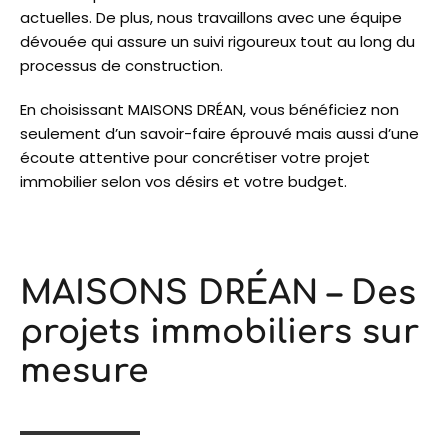
actuelles. De plus, nous travaillons avec une équipe
dévouée qui assure un suivi rigoureux tout au long du
processus de construction.
En choisissant MAISONS DRÉAN, vous bénéficiez non
seulement d’un savoir-faire éprouvé mais aussi d’une
écoute attentive pour concrétiser votre projet
immobilier selon vos désirs et votre budget.
MAISONS DRÉAN – Des
projets immobiliers sur
mesure