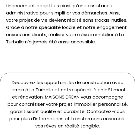
financement adaptées ainsi qu’une assistance
administrative pour simplifier vos démarches. Ainsi,
votre projet de vie devient réalité sans tracas inutiles.
Grâce à notre spécialité locale et notre engagement
envers nos clients, réaliser votre rêve immobilier à La
Turballe n’a jamais été aussi accessible.
Découvrez les opportunités de construction avec
terrain à La Turballe et notre spécialité en bâtiment
et rénovation. MAISONS DRÉAN vous accompagne
pour concrétiser votre projet immobilier personnalisé,
garantissant qualité et durabilité. Contactez-nous
pour plus d’informations et transformons ensemble
vos rêves en réalité tangible.