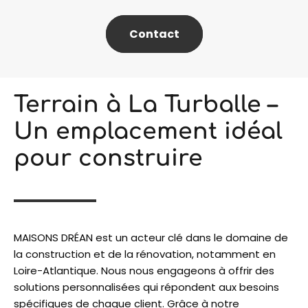
Contact
Terrain à La Turballe –
Un emplacement idéal
pour construire
MAISONS DRÉAN est un acteur clé dans le domaine de
la construction et de la rénovation, notamment en
Loire-Atlantique. Nous nous engageons à offrir des
solutions personnalisées qui répondent aux besoins
spécifiques de chaque client. Grâce à notre