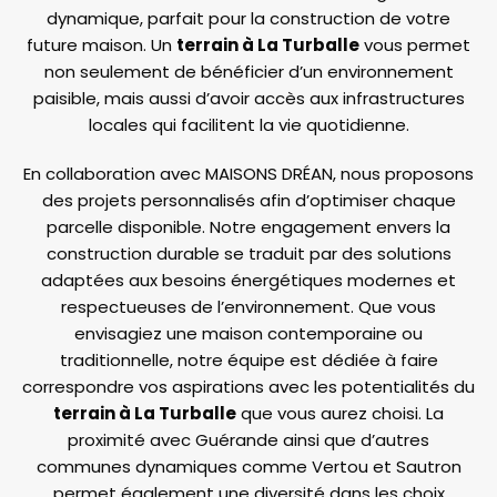
dynamique, parfait pour la construction de votre
future maison. Un
terrain à La Turballe
vous permet
non seulement de bénéficier d’un environnement
paisible, mais aussi d’avoir accès aux infrastructures
locales qui facilitent la vie quotidienne.
En collaboration avec MAISONS DRÉAN, nous proposons
des projets personnalisés afin d’optimiser chaque
parcelle disponible. Notre engagement envers la
construction durable se traduit par des solutions
adaptées aux besoins énergétiques modernes et
respectueuses de l’environnement. Que vous
envisagiez une maison contemporaine ou
traditionnelle, notre équipe est dédiée à faire
correspondre vos aspirations avec les potentialités du
terrain à La Turballe
que vous aurez choisi. La
proximité avec Guérande ainsi que d’autres
communes dynamiques comme Vertou et Sautron
permet également une diversité dans les choix