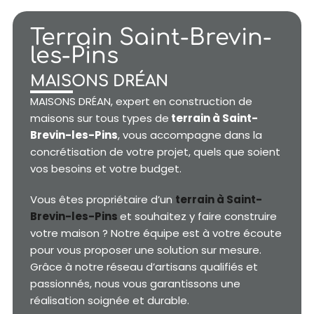
Terrain Saint-Brevin-
les-Pins
MAISONS DRÉAN
MAISONS DRÉAN, expert en construction de
maisons sur tous types de
terrain à Saint-
Brevin-les-Pins
, vous accompagne dans la
concrétisation de votre projet, quels que soient
vos besoins et votre budget.
Vous êtes propriétaire d’un
terrain à Saint-
Brevin-les-Pins
et souhaitez y faire construire
votre maison ? Notre équipe est à votre écoute
pour vous proposer une solution sur mesure.
Grâce à notre réseau d’artisans qualifiés et
passionnés, nous vous garantissons une
réalisation soignée et durable.