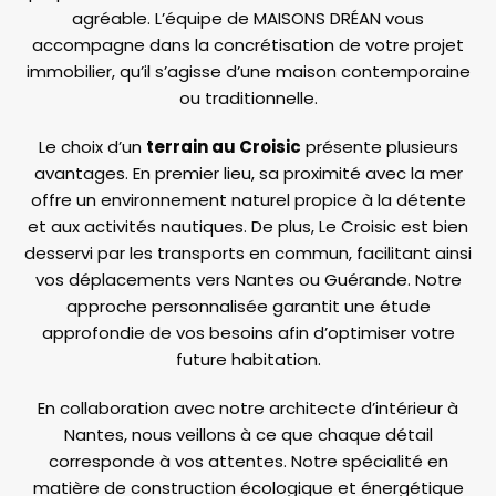
agréable. L’équipe de MAISONS DRÉAN vous
accompagne dans la concrétisation de votre projet
immobilier, qu’il s’agisse d’une maison contemporaine
ou traditionnelle.
Le choix d’un
terrain au Croisic
présente plusieurs
avantages. En premier lieu, sa proximité avec la mer
offre un environnement naturel propice à la détente
et aux activités nautiques. De plus, Le Croisic est bien
desservi par les transports en commun, facilitant ainsi
vos déplacements vers Nantes ou Guérande. Notre
approche personnalisée garantit une étude
approfondie de vos besoins afin d’optimiser votre
future habitation.
En collaboration avec notre architecte d’intérieur à
Nantes, nous veillons à ce que chaque détail
corresponde à vos attentes. Notre spécialité en
matière de construction écologique et énergétique