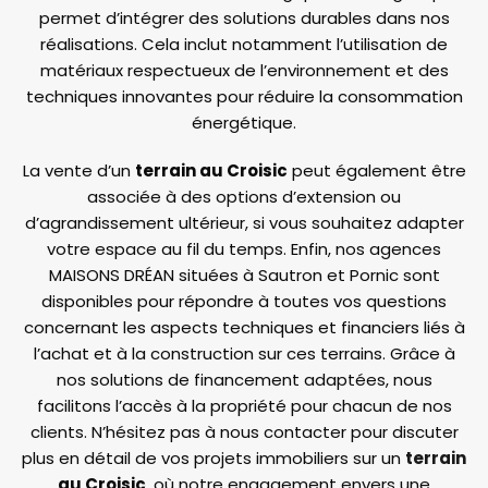
permet d’intégrer des solutions durables dans nos
réalisations. Cela inclut notamment l’utilisation de
matériaux respectueux de l’environnement et des
techniques innovantes pour réduire la consommation
énergétique.
La vente d’un
terrain au Croisic
peut également être
associée à des options d’extension ou
d’agrandissement ultérieur, si vous souhaitez adapter
votre espace au fil du temps. Enfin, nos agences
MAISONS DRÉAN situées à Sautron et Pornic sont
disponibles pour répondre à toutes vos questions
concernant les aspects techniques et financiers liés à
l’achat et à la construction sur ces terrains. Grâce à
nos solutions de financement adaptées, nous
facilitons l’accès à la propriété pour chacun de nos
clients. N’hésitez pas à nous contacter pour discuter
plus en détail de vos projets immobiliers sur un
terrain
au Croisic
, où notre engagement envers une