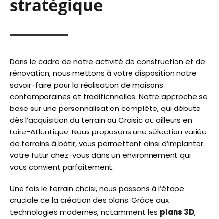
stratégique
Dans le cadre de notre activité de construction et de
rénovation, nous mettons à votre disposition notre
savoir-faire pour la réalisation de maisons
contemporaines et traditionnelles. Notre approche se
base sur une personnalisation complète, qui débute
dès l’acquisition du terrain au Croisic ou ailleurs en
Loire-Atlantique. Nous proposons une sélection variée
de terrains à bâtir, vous permettant ainsi d’implanter
votre futur chez-vous dans un environnement qui
vous convient parfaitement.
Une fois le terrain choisi, nous passons à l’étape
cruciale de la création des plans. Grâce aux
technologies modernes, notamment les
plans 3D
,