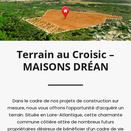
Terrain au Croisic –
MAISONS DRÉAN
Dans le cadre de nos projets de construction sur
mesure, nous vous offrons l’opportunité d’acquérir un
terrain. Située en Loire-Atlantique, cette charmante
commune côtière attire de nombreux futurs
propriétaires désireux de bénéficier d’un cadre de vie