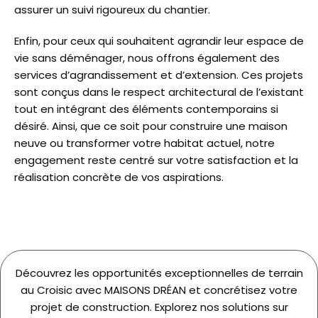
assurer un suivi rigoureux du chantier.
Enfin, pour ceux qui souhaitent agrandir leur espace de
vie sans déménager, nous offrons également des
services d’agrandissement et d’extension. Ces projets
sont conçus dans le respect architectural de l’existant
tout en intégrant des éléments contemporains si
désiré. Ainsi, que ce soit pour construire une maison
neuve ou transformer votre habitat actuel, notre
engagement reste centré sur votre satisfaction et la
réalisation concrète de vos aspirations.
Découvrez les opportunités exceptionnelles de terrain
au Croisic avec MAISONS DRÉAN et concrétisez votre
projet de construction. Explorez nos solutions sur