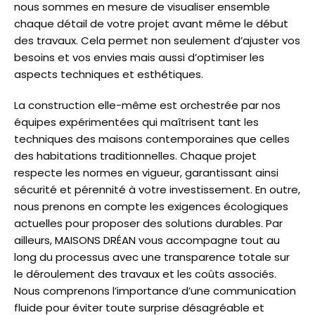
nous sommes en mesure de visualiser ensemble
chaque détail de votre projet avant même le début
des travaux. Cela permet non seulement d’ajuster vos
besoins et vos envies mais aussi d’optimiser les
aspects techniques et esthétiques.
La construction elle-même est orchestrée par nos
équipes expérimentées qui maîtrisent tant les
techniques des maisons contemporaines que celles
des habitations traditionnelles. Chaque projet
respecte les normes en vigueur, garantissant ainsi
sécurité et pérennité à votre investissement. En outre,
nous prenons en compte les exigences écologiques
actuelles pour proposer des solutions durables. Par
ailleurs, MAISONS DRÉAN vous accompagne tout au
long du processus avec une transparence totale sur
le déroulement des travaux et les coûts associés.
Nous comprenons l’importance d’une communication
fluide pour éviter toute surprise désagréable et