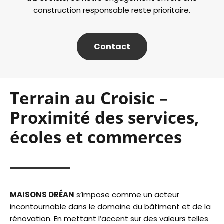
construction responsable reste prioritaire.
Contact
Terrain au Croisic –
Proximité des services,
écoles et commerces
MAISONS DRÉAN
s’impose comme un acteur
incontournable dans le domaine du bâtiment et de la
rénovation. En mettant l’accent sur des valeurs telles