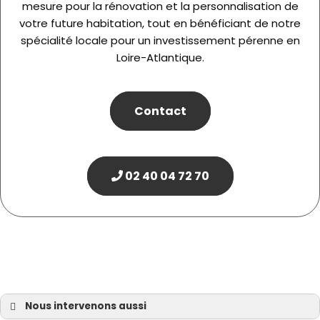
mesure pour la rénovation et la personnalisation de
votre future habitation, tout en bénéficiant de notre
spécialité locale pour un investissement pérenne en
Loire-Atlantique.
Contact
02 40 04 72 70
Nous intervenons aussi