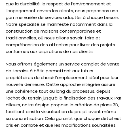
que la durabilité, le respect de l’environnement et
l’engagement envers les clients, nous proposons une
gamme variée de services adaptés à chaque besoin.
Notre spécialité se manifeste notamment dans la
construction de maisons contemporaines et
traditionnelles, où nous allions savoir-faire et
compréhension des attentes pour livrer des projets
conformes aux aspirations de nos clients.
Nous offrons également un service complet de vente
de terrains à bâtir, permettant aux futurs
propriétaires de choisir l’emplacement idéal pour leur
nouvelle demeure. Cette approche intégrée assure
une cohérence tout au long du processus, depuis
l’achat du terrain jusqu’à la finalisation des travaux. Par
ailleurs, notre équipe propose la création de plans 3D,
facilitant ainsi la visualisation du projet avant même
sa concrétisation. Cela garantit que chaque détail est
pris en compte et que les modifications souhaitées