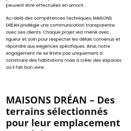
peuvent être effectuées en amont.
Au-delà des compétences techniques, MAISONS
DRÉAN privilégie une communication transparente
avec ses clients. Chaque projet est mené avec
rigueur et soin pour respecter les délais convenus et
répondre aux exigences spécifiques. Ainsi, notre
engagement ne se limite pas uniquement à
construire des habitations mais à créer des espaces
où il fait bon vivre.
MAISONS DRÉAN – Des
terrains sélectionnés
pour leur emplacement