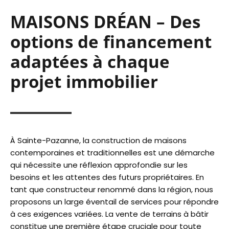
MAISONS DRÉAN – Des
options de financement
adaptées à chaque
projet immobilier
À Sainte-Pazanne, la construction de maisons
contemporaines et traditionnelles est une démarche
qui nécessite une réflexion approfondie sur les
besoins et les attentes des futurs propriétaires. En
tant que constructeur renommé dans la région, nous
proposons un large éventail de services pour répondre
à ces exigences variées. La vente de terrains à bâtir
constitue une première étape cruciale pour toute