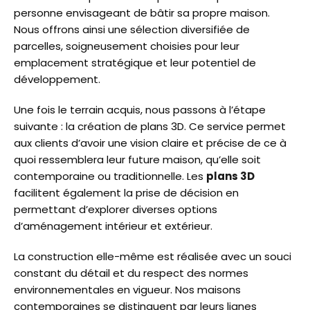
personne envisageant de bâtir sa propre maison.
Nous offrons ainsi une sélection diversifiée de
parcelles, soigneusement choisies pour leur
emplacement stratégique et leur potentiel de
développement.
Une fois le terrain acquis, nous passons à l’étape
suivante : la création de plans 3D. Ce service permet
aux clients d’avoir une vision claire et précise de ce à
quoi ressemblera leur future maison, qu’elle soit
contemporaine ou traditionnelle. Les
plans 3D
facilitent également la prise de décision en
permettant d’explorer diverses options
d’aménagement intérieur et extérieur.
La construction elle-même est réalisée avec un souci
constant du détail et du respect des normes
environnementales en vigueur. Nos maisons
contemporaines se distinguent par leurs lignes