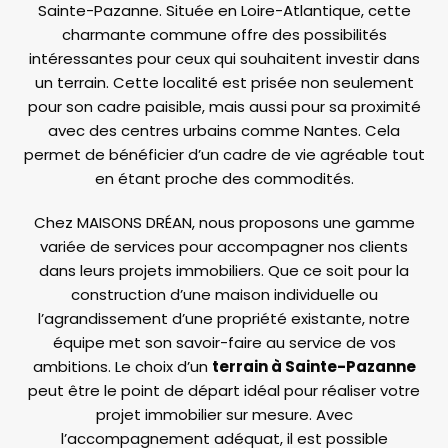
Sainte-Pazanne. Située en Loire-Atlantique, cette
charmante commune offre des possibilités
intéressantes pour ceux qui souhaitent investir dans
un terrain. Cette localité est prisée non seulement
pour son cadre paisible, mais aussi pour sa proximité
avec des centres urbains comme Nantes. Cela
permet de bénéficier d’un cadre de vie agréable tout
en étant proche des commodités.
Chez MAISONS DRÉAN, nous proposons une gamme
variée de services pour accompagner nos clients
dans leurs projets immobiliers. Que ce soit pour la
construction d’une maison individuelle ou
l’agrandissement d’une propriété existante, notre
équipe met son savoir-faire au service de vos
ambitions. Le choix d’un
terrain à Sainte-Pazanne
peut être le point de départ idéal pour réaliser votre
projet immobilier sur mesure. Avec
l’accompagnement adéquat, il est possible