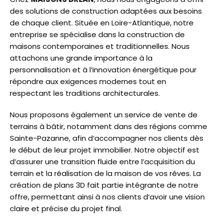
des solutions de construction adaptées aux besoins
de chaque client. Située en Loire-Atlantique, notre
entreprise se spécialise dans la construction de
maisons contemporaines et traditionnelles. Nous
attachons une grande importance à la
personnalisation et à l’innovation énergétique pour
répondre aux exigences modernes tout en
respectant les traditions architecturales.
Nous proposons également un service de vente de
terrains à bâtir, notamment dans des régions comme
Sainte-Pazanne, afin d’accompagner nos clients dès
le début de leur projet immobilier. Notre objectif est
d’assurer une transition fluide entre l’acquisition du
terrain et la réalisation de la maison de vos rêves. La
création de plans 3D fait partie intégrante de notre
offre, permettant ainsi à nos clients d’avoir une vision
claire et précise du projet final.