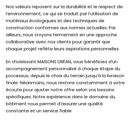
Nos valeurs reposent sur la durabilité et le respect de
l’environnement, ce qui se traduit par l’utilisation de
matériaux écologiques et des techniques de
construction conformes aux normes actuelles. Par
ailleurs, nous croyons fermement en une approche
collaborative avec nos clients pour garantir que
chaque projet reflète leurs aspirations personnelles.
En choisissant MAISONS DRÉAN, vous bénéficiez d’un
accompagnement personnalisé à chaque étape du
processus, depuis le choix du terrain jusqu’à la livraison
finale. Néanmoins, nous restons constamment à votre
écoute pour ajuster notre offre selon vos besoins
spécifiques. Notre expérience dans le domaine du
bâtiment nous permet d’assurer une qualité
constante et un service fiable.