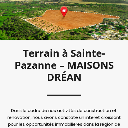
Terrain à Sainte-
Pazanne – MAISONS
DRÉAN
Dans le cadre de nos activités de construction et
rénovation, nous avons constaté un intérêt croissant
pour les opportunités immobilières dans la région de