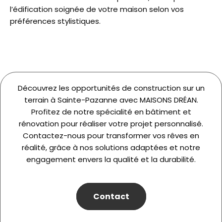
l’édification soignée de votre maison selon vos
préférences stylistiques.
Découvrez les opportunités de construction sur un
terrain à Sainte-Pazanne avec MAISONS DRÉAN.
Profitez de notre spécialité en bâtiment et
rénovation pour réaliser votre projet personnalisé.
Contactez-nous pour transformer vos rêves en
réalité, grâce à nos solutions adaptées et notre
engagement envers la qualité et la durabilité.
Contact