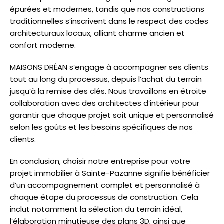
épurées et modernes, tandis que nos constructions
traditionnelles s’inscrivent dans le respect des codes
architecturaux locaux, alliant charme ancien et
confort moderne.
MAISONS DRÉAN s’engage à accompagner ses clients
tout au long du processus, depuis l’achat du terrain
jusqu’à la remise des clés. Nous travaillons en étroite
collaboration avec des architectes d’intérieur pour
garantir que chaque projet soit unique et personnalisé
selon les goûts et les besoins spécifiques de nos
clients.
En conclusion, choisir notre entreprise pour votre
projet immobilier à Sainte-Pazanne signifie bénéficier
d’un accompagnement complet et personnalisé à
chaque étape du processus de construction. Cela
inclut notamment la sélection du terrain idéal,
l’élaboration minutieuse des plans 3D, ainsi que