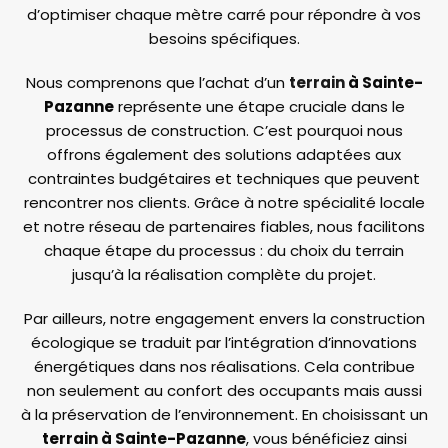
d’optimiser chaque mètre carré pour répondre à vos
besoins spécifiques.
Nous comprenons que l’achat d’un
terrain
à Sainte-
Pazanne
représente une étape cruciale dans le
processus de construction. C’est pourquoi nous
offrons également des solutions adaptées aux
contraintes budgétaires et techniques que peuvent
rencontrer nos clients. Grâce à notre spécialité locale
et notre réseau de partenaires fiables, nous facilitons
chaque étape du processus : du choix du terrain
jusqu’à la réalisation complète du projet.
Par ailleurs, notre engagement envers la construction
écologique se traduit par l’intégration d’innovations
énergétiques dans nos réalisations. Cela contribue
non seulement au confort des occupants mais aussi
à la préservation de l’environnement. En choisissant un
terrain à Sainte-Pazanne
, vous bénéficiez ainsi