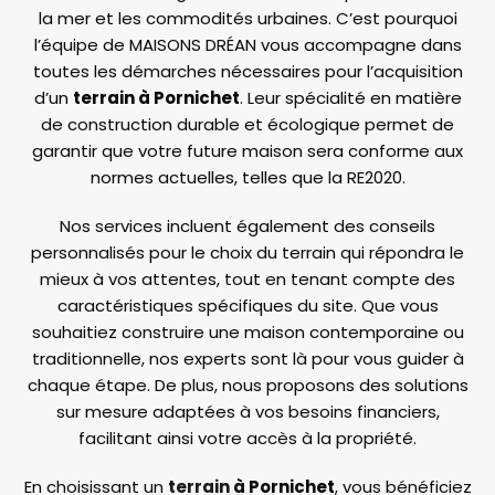
la mer et les commodités urbaines. C’est pourquoi
l’équipe de MAISONS DRÉAN vous accompagne dans
toutes les démarches nécessaires pour l’acquisition
d’un
terrain à Pornichet
. Leur spécialité en matière
de construction durable et écologique permet de
garantir que votre future maison sera conforme aux
normes actuelles, telles que la RE2020.
Nos services incluent également des conseils
personnalisés pour le choix du terrain qui répondra le
mieux à vos attentes, tout en tenant compte des
caractéristiques spécifiques du site. Que vous
souhaitiez construire une maison contemporaine ou
traditionnelle, nos experts sont là pour vous guider à
chaque étape. De plus, nous proposons des solutions
sur mesure adaptées à vos besoins financiers,
facilitant ainsi votre accès à la propriété.
En choisissant un
terrain
à Pornichet
, vous bénéficiez