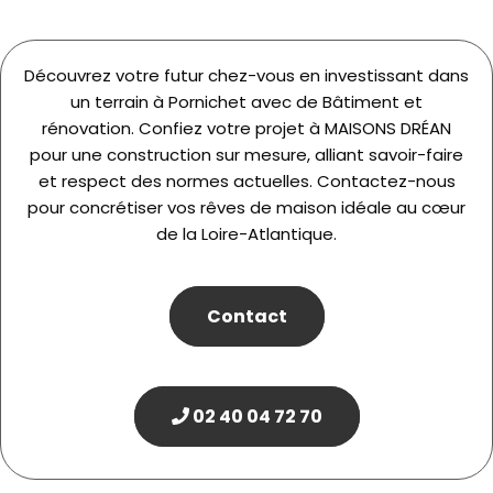
Découvrez votre futur chez-vous en investissant dans
un terrain à Pornichet avec de Bâtiment et
rénovation. Confiez votre projet à MAISONS DRÉAN
pour une construction sur mesure, alliant savoir-faire
et respect des normes actuelles. Contactez-nous
pour concrétiser vos rêves de maison idéale au cœur
de la Loire-Atlantique.
Contact
02 40 04 72 70