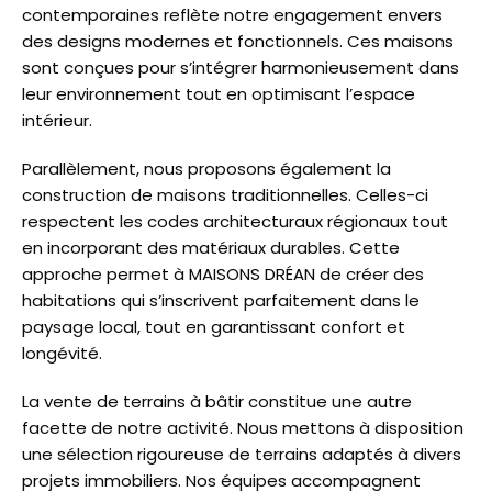
contemporaines reflète notre engagement envers
des designs modernes et fonctionnels. Ces maisons
sont conçues pour s’intégrer harmonieusement dans
leur environnement tout en optimisant l’espace
intérieur.
Parallèlement, nous proposons également la
construction de maisons traditionnelles. Celles-ci
respectent les codes architecturaux régionaux tout
en incorporant des matériaux durables. Cette
approche permet à MAISONS DRÉAN de créer des
habitations qui s’inscrivent parfaitement dans le
paysage local, tout en garantissant confort et
longévité.
La vente de terrains à bâtir constitue une autre
facette de notre activité. Nous mettons à disposition
une sélection rigoureuse de terrains adaptés à divers
projets immobiliers. Nos équipes accompagnent