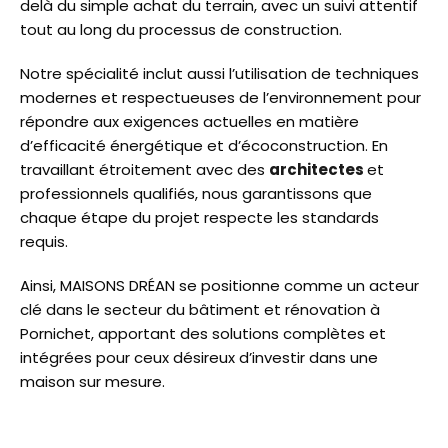
delà du simple achat du terrain, avec un suivi attentif
tout au long du processus de construction.
Notre spécialité inclut aussi l’utilisation de techniques
modernes et respectueuses de l’environnement pour
répondre aux exigences actuelles en matière
d’efficacité énergétique et d’écoconstruction. En
travaillant étroitement avec des
architectes
et
professionnels qualifiés, nous garantissons que
chaque étape du projet respecte les standards
requis.
Ainsi, MAISONS DRÉAN se positionne comme un acteur
clé dans le secteur du bâtiment et rénovation à
Pornichet, apportant des solutions complètes et
intégrées pour ceux désireux d’investir dans une
maison sur mesure.