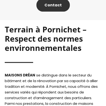
Contact
Terrain à Pornichet –
Respect des normes
environnementales
MAISONS DRÉAN
se distingue dans le secteur du
bâtiment et de la rénovation par sa capacité à allier
tradition et modernité. À Pornichet, nous offrons des
services variés qui répondent aux besoins de
construction et d’aménagement des particuliers.
Parmi nos prestations, la construction de maisons