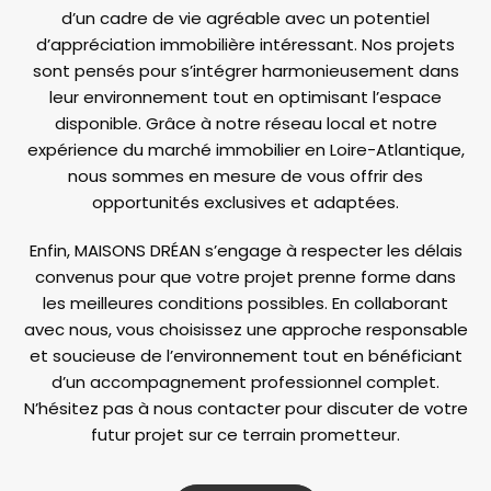
d’un cadre de vie agréable avec un potentiel
d’appréciation immobilière intéressant. Nos projets
sont pensés pour s’intégrer harmonieusement dans
leur environnement tout en optimisant l’espace
disponible. Grâce à notre réseau local et notre
expérience du marché immobilier en Loire-Atlantique,
nous sommes en mesure de vous offrir des
opportunités exclusives et adaptées.
Enfin, MAISONS DRÉAN s’engage à respecter les délais
convenus pour que votre projet prenne forme dans
les meilleures conditions possibles. En collaborant
avec nous, vous choisissez une approche responsable
et soucieuse de l’environnement tout en bénéficiant
d’un accompagnement professionnel complet.
N’hésitez pas à nous contacter pour discuter de votre
futur projet sur ce terrain prometteur.