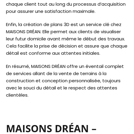
chaque client tout au long du processus d’acquisition
pour assurer une satisfaction maximale.
Enfin, la création de plans 3D est un service clé chez
MAISONS DRÉAN. Elle permet aux clients de visualiser
leur futur domicile avant même le début des travaux.
Cela facilite la prise de décision et assure que chaque
détail est conforme aux attentes initiales.
En résumé, MAISONS DRÉAN offre un éventail complet
de services allant de la vente de terrains à la
construction et conception personnalisée, toujours
avec le souci du détail et le respect des attentes
clientèles.
MAISONS DRÉAN –