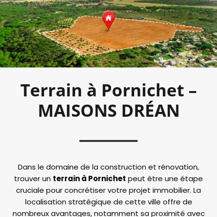
Terrain à Pornichet –
MAISONS DRÉAN
Dans le domaine de la construction et rénovation,
trouver un
terrain à Pornichet
peut être une étape
cruciale pour concrétiser votre projet immobilier. La
localisation stratégique de cette ville offre de
nombreux avantages, notamment sa proximité avec