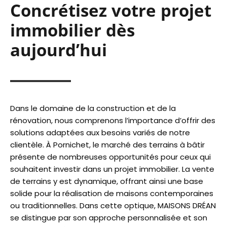
Concrétisez votre projet
immobilier dès
aujourd’hui
Dans le domaine de la construction et de la
rénovation, nous comprenons l’importance d’offrir des
solutions adaptées aux besoins variés de notre
clientèle. À Pornichet, le marché des terrains à bâtir
présente de nombreuses opportunités pour ceux qui
souhaitent investir dans un projet immobilier. La vente
de terrains y est dynamique, offrant ainsi une base
solide pour la réalisation de maisons contemporaines
ou traditionnelles. Dans cette optique, MAISONS DRÉAN
se distingue par son approche personnalisée et son