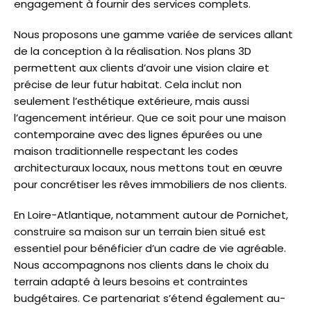
engagement à fournir des services complets.
Nous proposons une gamme variée de services allant
de la conception à la réalisation. Nos plans 3D
permettent aux clients d’avoir une vision claire et
précise de leur futur habitat. Cela inclut non
seulement l’esthétique extérieure, mais aussi
l’agencement intérieur. Que ce soit pour une maison
contemporaine avec des lignes épurées ou une
maison traditionnelle respectant les codes
architecturaux locaux, nous mettons tout en œuvre
pour concrétiser les rêves immobiliers de nos clients.
En Loire-Atlantique, notamment autour de Pornichet,
construire sa maison sur un terrain bien situé est
essentiel pour bénéficier d’un cadre de vie agréable.
Nous accompagnons nos clients dans le choix du
terrain adapté à leurs besoins et contraintes
budgétaires. Ce partenariat s’étend également au-